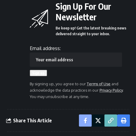
Sign Up For Our
Newsletter
Be keep up! Get the latest breaking news
delivered straight to your inbox.
Email address:
By signing up, you agree to our
Terms of Use
and
acknowledge the data practices in our
Privacy Policy
.
You may unsubscribe at any time.
Share This Article