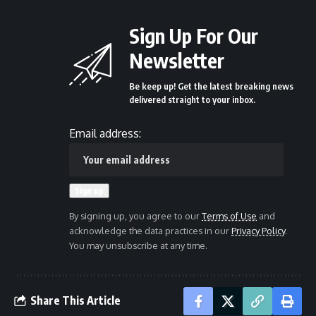
Sign Up For Our
Newsletter
Be keep up! Get the latest breaking news
delivered straight to your inbox.
Email address:
By signing up, you agree to our
Terms of Use
and
acknowledge the data practices in our
Privacy Policy
.
You may unsubscribe at any time.
Share This Article