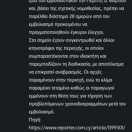
ζώα του εμβολιάστηκαν την Πέμπτη 12 Μαρτίου
και, βάσει της σχετικής νομοθεσίας, πρέπει να
παρέλθει διάστημα 28 ημερών από τον
εμβολιασμό προκειμένου να
πραγματοποιηθούν έγκυροι έλεγχοι.
Στο σημείο έχουν συγκεντρωθεί και άλλοι
κτηνοτρόφοι της περιοχής, οι οποίοι
συμπαραστέκονται στον ιδιοκτήτη και
παρεμποδίζουν τη διαδικασία, με αποτέλεσμα
να επικρατεί αναβρασμός. Οι αρχές
παραμένουν στην περιοχή, ενώ το κλίμα
παραμένει τεταμένο καθώς οι παραγωγοί
εμμένουν στη θέση τους για τήρηση των
προβλεπόμενων χρονοδιαγραμμάτων μετά τον
εμβολιασμό.
Πηγή:
https://www.reporter.com.cy/article/1399301/