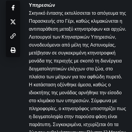
Υπηρεσιών
Σκηνικό έντασης εκτυλίσσεται το απόγευμα της
Παρασκευής στο Γέρι, καθώς κλιμακώνεται η
αντιπαράθεση μεταξύ κτηνοτρόφων και αρχών.
Λειτουργοί των Κτηνιατρικών Υπηρεσιών,
συνοδευόμενοι από μέλη της Αστυνομίας,
μετέβησαν σε συγκεκριμένη κτηνοτροφική
μονάδα της περιοχής με σκοπό τη διενέργεια
δειγματοληπτικών ελέγχων στα ζώα, στο
πλαίσιο των μέτρων για τον αφθώδη πυρετό.
Η κατάσταση οξύνθηκε άμεσα, καθώς ο
ιδιοκτήτης της μονάδας αρνήθηκε την είσοδο
στο κλιμάκιο των υπηρεσιών. Σύμφωνα με
πληροφορίες, ο κτηνοτρόφος υποστηρίζει πως
η δειγματοληψία στην παρούσα φάση είναι
παράτυπη. Συγκεκριμένα, ισχυρίζεται ότι τα