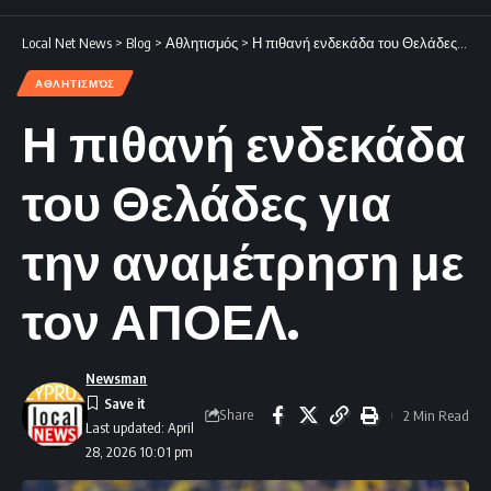
Local Net News
>
Blog
>
Αθλητισμός
>
Η πιθανή ενδεκάδα του Θελάδες για την αναμέτρηση με τον ΑΠΟΕΛ.
ΑΘΛΗΤΙΣΜΌΣ
Η πιθανή ενδεκάδα
του Θελάδες για
την αναμέτρηση με
τον ΑΠΟΕΛ.
Newsman
Share
2 Min Read
Last updated: April
28, 2026 10:01 pm