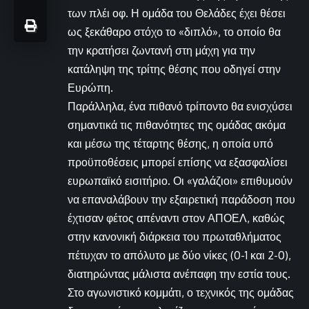
των πλέι οφ. Η ομάδα του Θελάδες έχει θέσει
ως ξεκάθαρο στόχο το «διπλό», το οποίο θα
την κρατήσει ζωντανή στη μάχη για την
κατάληψη της τρίτης θέσης που οδηγεί στην
Ευρώπη.
Παράλληλα, ένα πιθανό τρίποντο θα ενισχύσει
σημαντικά τις πιθανότητες της ομάδας ακόμα
και μέσω της τέταρτης θέσης, η οποία υπό
προϋποθέσεις μπορεί επίσης να εξασφαλίσει
ευρωπαϊκό εισιτήριο. Οι «γαλάζιοι» επιθυμούν
να επαναλάβουν την εξαιρετική παράδοση που
έχτισαν φέτος απέναντι στον ΑΠΟΕΛ, καθώς
στην κανονική διάρκεια του πρωταθλήματος
πέτυχαν το απόλυτο με δύο νίκες (0-1 και 2-0),
διατηρώντας μάλιστα ανέπαφη την εστία τους.
Στο αγωνιστικό κομμάτι, ο τεχνικός της ομάδας