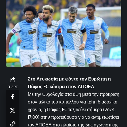
Στη Λευκωσία με φόντο την Ευρώπη η
Πάφος FC κόντρα στον ΑΠΟΕΛ
SHARE
Με την ψυχολογία στα ύψη μετά την πρόκριση
στον τελικό του κυπέλλου για τρίτη διαδοχική
χρονιά, η Πάφος FC ταξιδεύει σήμερα (26/4,
17:00) στην πρωτεύουσα για να αντιμετωπίσει
τον ΑΠΟΕΛ στο πλαίσιο της 5ης αγωνιστικής