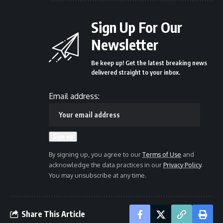
Sign Up For Our
Newsletter
Be keep up! Get the latest breaking news
delivered straight to your inbox.
Email address:
By signing up, you agree to our
Terms of Use
and
acknowledge the data practices in our
Privacy Policy
.
You may unsubscribe at any time.
Share This Article