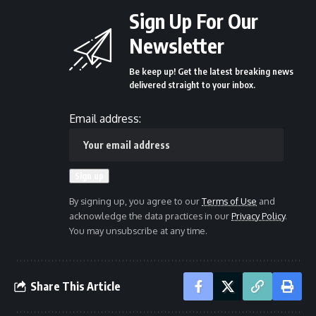
Sign Up For Our
Newsletter
Be keep up! Get the latest breaking news
delivered straight to your inbox.
Email address:
By signing up, you agree to our
Terms of Use
and
acknowledge the data practices in our
Privacy Policy
.
You may unsubscribe at any time.
Share This Article