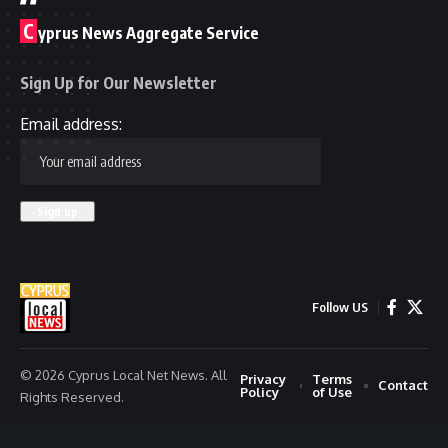
C
yprus News Aggregate Service
Sign Up for Our Newsletter
Email address:
Follow US
© 2026 Cyprus Local Net News. All
Privacy
Terms
Contact
Policy
of Use
Rights Reserved.