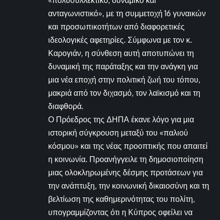
ανταγωνιστικό», με τη συμμετοχή 16 γυναικών
και προσωπικοτήτων από διαφορετικές
ιδεολογικές αφετηρίες. Σύμφωνα με τον κ.
Καρογιάν, η σύνθεση αυτή αποτυπώνει τη
δυναμική της παράταξης και την ανάγκη για
μια νέα εποχή στην πολιτική ζωή του τόπου,
μακριά από τον διχασμό, τον λαϊκισμό και τη
διαφθορά.
Ο Πρόεδρος της ΔΗΠΑ έκανε λόγο για μια
ιστορική σύγκρουση μεταξύ του «παλιού
κόσμου» και της νέας προοπτικής που απαιτεί
η κοινωνία. Προανήγγειλε τη δημοσιοποίηση
μιας ολοκληρωμένης δέσμης προτάσεων για
την ανάπτυξη, την κοινωνική δικαιοσύνη και τη
βελτίωση της καθημερινότητας του πολίτη,
υπογραμμίζοντας ότι η Κύπρος οφείλει να