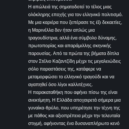
Η απώλειά της σηματοδοτεί το τέλος μιας
ολόκληρης εποχής για τον ελληνικό πολιτισμό.
Με μια καριέρα που ξεπέρασε τις έξι δεκαετίες,
η Μαρινέλλα δεν ήταν απλώς μια
τραγουδίστρια, αλλά ένα σύμβολο δύναμης,
πρωτοπορίας και απαράμιλλης σκηνικής
παρουσίας. Από τα πρώτα της βήματα δίπλα
στον Στέλιο Καζαντζίδη μέχρι τις μεγαλειώδεις
σόλο παραστάσεις της, κατάφερε να
μεταμορφώσει το ελληνικό τραγούδι και να
αγαπηθεί όσο λίγοι καλλιτέχνες.
Η παρακαταθήκη που αφήνει πίσω της είναι
ανεκτίμητη. Η Ελλάδα αποχαιρετά σήμερα μια
γυναίκα-θρύλο, που υπηρέτησε την τέχνη της
με πάθος και αξιοπρέπεια μέχρι την τελευταία
στιγμή, αφήνοντας ένα δυσαναπλήρωτο κενό