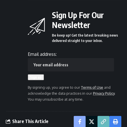
Sign Up For Our
Newsletter
Be keep up! Get the latest breaking news
delivered straight to your inbox.
Email address:
By signing up, you agree to our
Terms of Use
and
acknowledge the data practices in our
Privacy Policy
.
You may unsubscribe at any time.
Share This Article