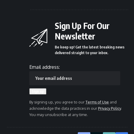
Sign Up For Our
Newsletter
Be keep up! Get the latest breaking news
delivered straight to your inbox.
Email address:
By signing up, you agree to our
Terms of Use
and
acknowledge the data practices in our
Privacy Policy
.
You may unsubscribe at any time.