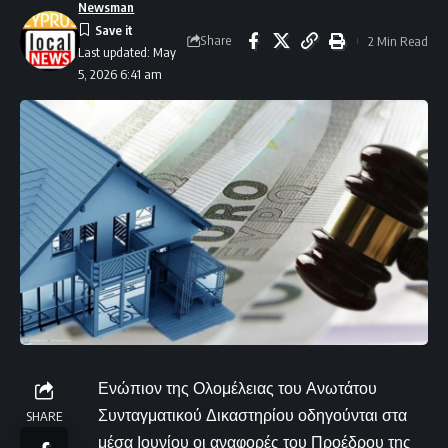
Newsman
Share
2 Min Read
Last updated: May
5, 2026 6:41 am
Ενώπιον της Ολομέλειας του Ανωτάτου
Συνταγματικού Δικαστηρίου οδηγούνται στα
SHARE
μέσα Ιουνίου οι αναφορές του Προέδρου της