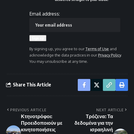
Email address:
By signing up, you agree to our
Terms of Use
and
acknowledge the data practices in our
Privacy Policy
.
You may unsubscribe at any time.
Share This Article
PREVIOUS ARTICLE
NEXT ARTICLE
Κτηνοτρόφοι:
Τρόζενα: Τα
Προειδοποιούν με
δεδομένα για την
κινητοποιήσεις
ισραηλινή