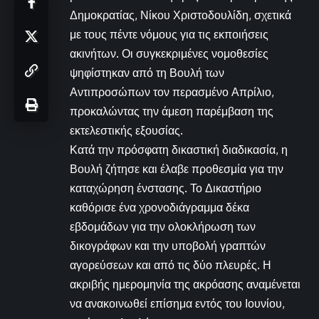
Δημοκρατίας, Νίκου Χριστοδουλίδη, σχετικά
με τους πέντε νόμους για τις εκποιήσεις
ακινήτων. Οι συγκεκριμένες νομοθεσίες
ψηφίστηκαν από τη Βουλή των
Αντιπροσώπων τον περασμένο Απρίλιο,
προκαλώντας την άμεση παρέμβαση της
εκτελεστικής εξουσίας.
Κατά την πρόσφατη δικαστική διαδικασία, η
Βουλή ζήτησε και έλαβε προθεσμία για την
καταχώρηση ένστασης. Το Δικαστήριο
καθόρισε ένα χρονοδιάγραμμα δέκα
εβδομάδων για την ολοκλήρωση των
δικογράφων και την υποβολή γραπτών
αγορεύσεων και από τις δύο πλευρές. Η
ακριβής ημερομηνία της ακρόασης αναμένεται
να ανακοινωθεί επίσημα εντός του Ιουνίου,