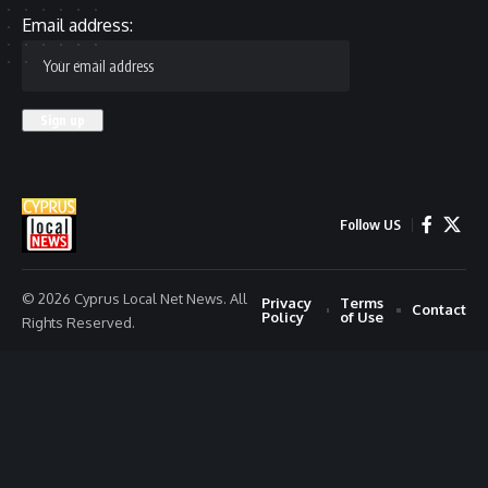
Email address:
Follow US
© 2026 Cyprus Local Net News. All
Privacy
Terms
Contact
Policy
of Use
Rights Reserved.