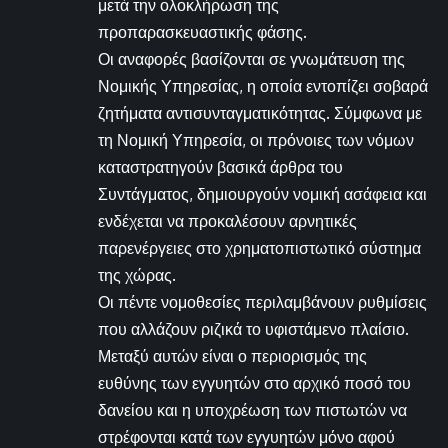
μετά την ολοκλήρωση της
προπαρασκευαστικής φάσης.
Οι αναφορές βασίζονται σε γνωμάτευση της
Νομικής Υπηρεσίας, η οποία εντοπίζει σοβαρά
ζητήματα αντισυνταγματικότητας. Σύμφωνα με
τη Νομική Υπηρεσία, οι πρόνοιες των νόμων
καταστρατηγούν βασικά άρθρα του
Συντάγματος, δημιουργούν νομική ασάφεια και
ενδέχεται να προκαλέσουν αρνητικές
παρενέργειες στο χρηματοπιστωτικό σύστημα
της χώρας.
Οι πέντε νομοθεσίες περιλαμβάνουν ρυθμίσεις
που αλλάζουν ριζικά το υφιστάμενο πλαίσιο.
Μεταξύ αυτών είναι ο περιορισμός της
ευθύνης των εγγυητών στο αρχικό ποσό του
δανείου και η υποχρέωση των πιστωτών να
στρέφονται κατά των εγγυητών μόνο αφού