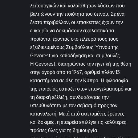
λειτουργικών και καλαίσθητων λύσεων που
βελτιώνουν την ποιότητα του ύπνου. Σε ένα
ζεστό περιβάλλον, οι επισκέπτες έχουν την
ευκαιρία να δοκιμάσουν σχολαστικά τα
προϊόντα, έχοντας στο πλευρό τους τους
εξειδικευμένους Συμβούλους Ύπνου της
Gevorest για καθοδήγηση και συμβουλές.
Η Gevorest, διατηρώντας την ηγετική της θέση
στην αγορά από το 1967, αριθμεί πλέον 15
καταστήματα σε όλη την Κύπρο. Η φιλοσοφία
της εταιρείας εστιάζει στον επαγγελματισμό και
τη διαρκή εξέλιξη, συνδυάζοντας την
υπευθυνότητα με τον σεβασμό προς τον
καταναλωτή. Μετά από εκτεταμένες έρευνες
και δοκιμές, η εταιρεία επιλέγει τις καλύτερες
πρώτες ύλες για τη δημιουργία