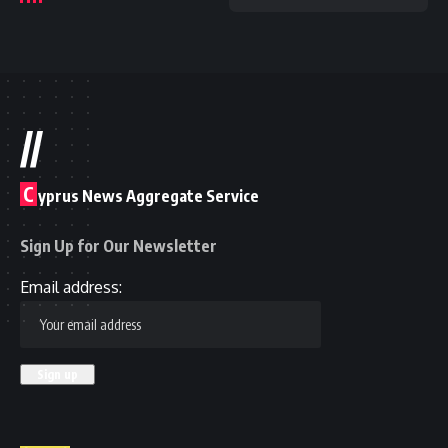
//
C
yprus News Aggregate Service
Sign Up for Our Newsletter
Email address: