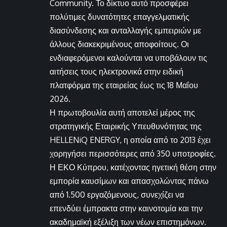
Community. Το δίκτυο αυτό προσφέρει
πολύτιμες δυνατότητες επαγγελματικής
διασύνδεσης και ανταλλαγής εμπειριών με
άλλους διακεκριμένους αποφοίτους. Οι
ενδιαφερόμενοι καλούνται να υποβάλουν τις
αιτήσεις τους ηλεκτρονικά στην ειδική
πλατφόρμα της εταιρείας έως τις 18 Μαΐου
2026.
Η πρωτοβουλία αυτή αποτελεί μέρος της
στρατηγικής Εταιρικής Υπευθυνότητας της
HELLENiQ ENERGY, η οποία από το 2013 έχει
χορηγήσει περισσότερες από 350 υποτροφίες.
Η ΕΚΟ Κύπρου, κατέχοντας ηγετική θέση στην
εμπορία καυσίμων και απασχολώντας πάνω
από 1.500 εργαζόμενους, συνεχίζει να
επενδύει έμπρακτα στην καινοτομία και την
ακαδημαϊκή εξέλιξη των νέων επιστημόνων.