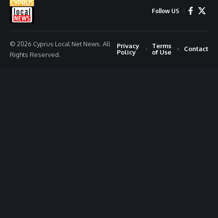
Follow US
© 2026 Cyprus Local Net News. All
Privacy
Terms
Contact
Policy
of Use
Rights Reserved.