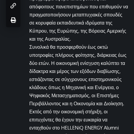
απόφοιτους πανεπιστημίων που επιθυμούν να
πραγματοποιήσουν μεταπτυχιακές σπουδές
σε κορυφαία εκπαιδευτικά ιδρύματα της
Κύπρου, της Ευρώπης, της Βόρειας Αμερικής
και της Αυστραλίας.
Συνολικά θα προσφερθούν έως οκτώ
υποτροφίες πλήρους φοίτησης, διάρκειας έως
δύο ετών. Η οικονομική ενίσχυση καλύπτει τα
δίδακτρα και μέρος των εξόδων διαβίωσης,
εστιάζοντας σε σύγχρονους επιστημονικούς
κλάδους όπως η Μηχανική και Ενέργεια, ο
Ψηφιακός Μετασχηματισμός, οι Επιστήμες
Περιβάλλοντος και η Οικονομία και Διοίκηση.
Εκτός από την οικονομική στήριξη, οι
επιτυχόντες θα έχουν την ευκαιρία να
ενταχθούν στο HELLENiQ ENERGY Alumni