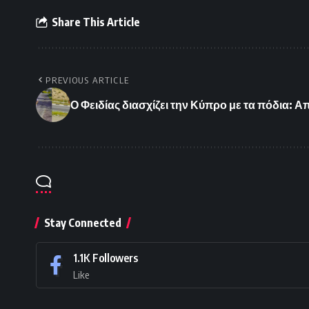
Share This Article
PREVIOUS ARTICLE
Ο Φειδίας διασχίζει την Κύπρο με τα πόδια: 
Stay Connected
1.1K
Followers
Like