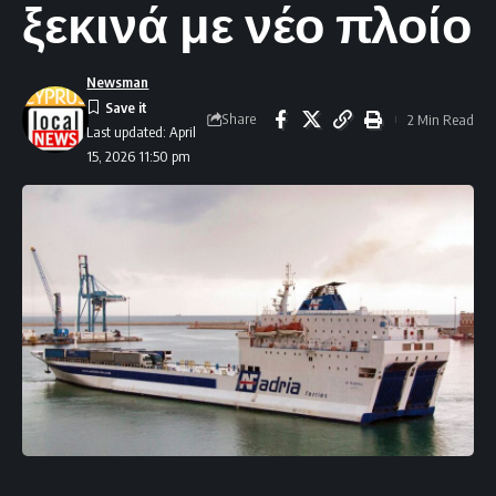
ξεκινά με νέο πλοίο
Newsman
Share
2 Min Read
Last updated: April
15, 2026 11:50 pm