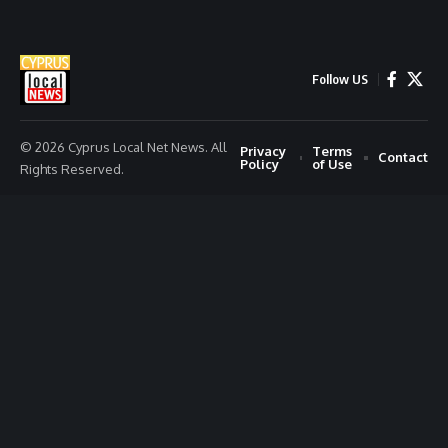
Follow US
© 2026 Cyprus Local Net News. All
Privacy
Terms
Contact
Policy
of Use
Rights Reserved.