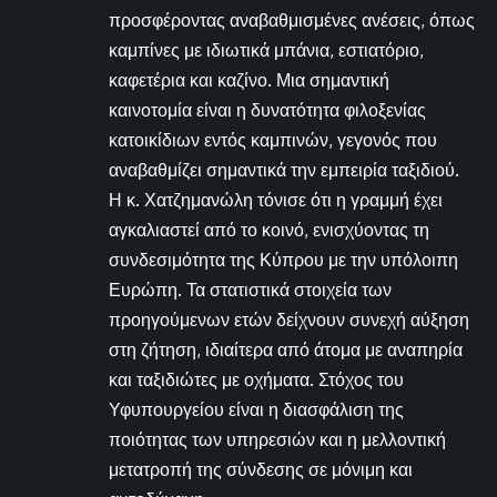
προσφέροντας αναβαθμισμένες ανέσεις, όπως
καμπίνες με ιδιωτικά μπάνια, εστιατόριο,
καφετέρια και καζίνο. Μια σημαντική
καινοτομία είναι η δυνατότητα φιλοξενίας
κατοικίδιων εντός καμπινών, γεγονός που
αναβαθμίζει σημαντικά την εμπειρία ταξιδιού.
Η κ. Χατζημανώλη τόνισε ότι η γραμμή έχει
αγκαλιαστεί από το κοινό, ενισχύοντας τη
συνδεσιμότητα της Κύπρου με την υπόλοιπη
Ευρώπη. Τα στατιστικά στοιχεία των
προηγούμενων ετών δείχνουν συνεχή αύξηση
στη ζήτηση, ιδιαίτερα από άτομα με αναπηρία
και ταξιδιώτες με οχήματα. Στόχος του
Υφυπουργείου είναι η διασφάλιση της
ποιότητας των υπηρεσιών και η μελλοντική
μετατροπή της σύνδεσης σε μόνιμη και