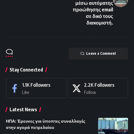
μέσω αυτόματης
προώθησης email
σε δικό τους
διακομιστή.
Leave a Comment
Stay Connected
1.1K
Followers
2.2K
Followers
Like
Follow
Latest News
ΗΠΑ: Έρευνες για ύποπτες συναλλαγές
στην αγορά πετρελαίου