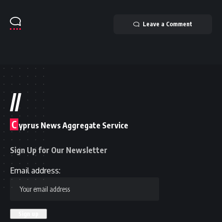
Leave a Comment
//
C
yprus News Aggregate Service
Sign Up for Our Newsletter
Email address: