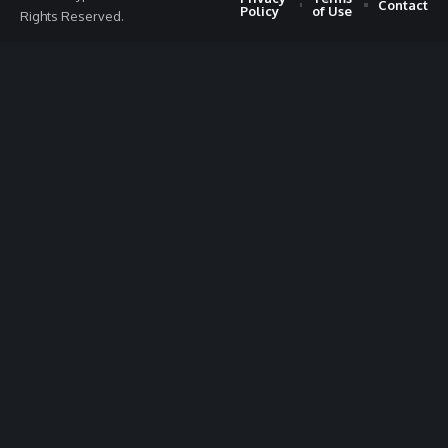
Contact
Policy
of Use
Rights Reserved.