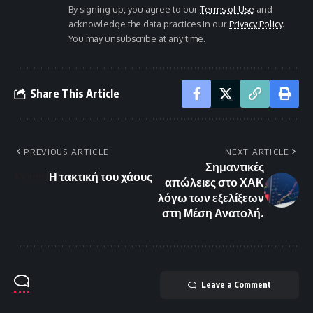
By signing up, you agree to our
Terms of Use
and
acknowledge the data practices in our
Privacy Policy
.
You may unsubscribe at any time.
Share This Article
PREVIOUS ARTICLE
NEXT ARTICLE
Σημαντικές
Η τακτική του χάους
απώλειες στο ΧΑΚ
λόγω των εξελίξεων
στη Μέση Ανατολή.
Leave a Comment