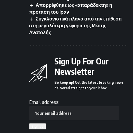
Απορρίφθηκε ως «απαράδεκτη» η
πρόταση του Ιράν
Συγκλονιστικά πλάνα από την επίθεση
στη μεγαλύτερη γέφυρα της Μέσης
Ανατολής
Sign Up For Our
Newsletter
Be keep up! Get the latest breaking news
delivered straight to your inbox.
Email address: