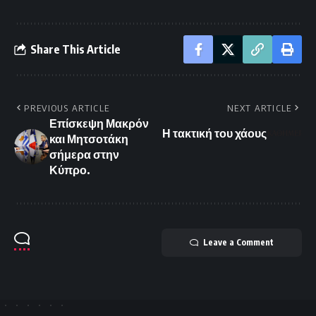
Share This Article
PREVIOUS ARTICLE
NEXT ARTICLE
Επίσκεψη Μακρόν
Η τακτική του χάους
και Μητσοτάκη
σήμερα στην
Κύπρο.
Leave a Comment