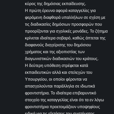
κύρος της δημόσιας εκπαίδευσης.
Η πρώτη έρευνα αφορά καταγγελίες για
φερόμενη διαφθορά υπαλλήλων σε σχέση με
τις διαδικασίες δημόσιων προσφορών που
προορίζονται για σχολικές μονάδες. Το ζήτημα
κρίνεται ιδιαίτερα σοβαρό, καθώς άπτεται της
διαφανούς διαχείρισης του δημόσιου
χρήματος και της αξιοπιστίας των
διαγωνιστικών διαδικασιών του κράτους.
Η δεύτερη υπόθεση στρέφεται κατά
εκπαιδευτικών αλλά και στελεχών του
Υπουργείου, οι οποίοι φέρονται να
απασχολούνται παράλληλα σε ιδιωτικά
φροντιστήρια. Το ιδιαίτερα επιβαρυντικό
στοιχείο της καταγγελίας είναι ότι τα εν λόγω
φροντιστήρια προετοιμάζουν υποψηφίους
ειδικά για τις εξετάσεις του συστήματος