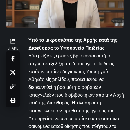
Υπό το μικροσκόπιο της Αρχής κατά της
Διαφθοράς το Υπουργείο Παιδείας
SHARE
Δύο μείζονες έρευνες βρίσκονται αυτή τη
στιγμή σε εξέλιξη στο Υπουργείο Παιδείας,
κατόπιν ρητών οδηγιών της Υπουργού
Αθηνάς Μιχαηλίδου, προκειμένου να
διερευνηθεί η βασιμότητα σοβαρών
καταγγελιών που διαβιβάστηκαν από την Αρχή
κατά της Διαφθοράς. Η κίνηση αυτή
καταδεικνύει την πρόθεση της ηγεσίας του
Υπουργείου να αντιμετωπίσει αποφασιστικά
φαινόμενα κακοδιοίκησης που πλήττουν το