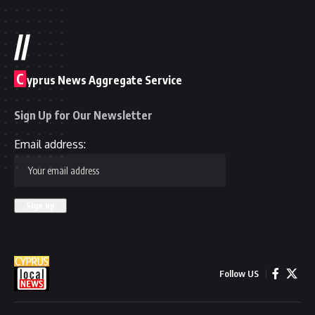
//
C
yprus News Aggregate Service
Sign Up for Our Newsletter
Email address:
Follow US