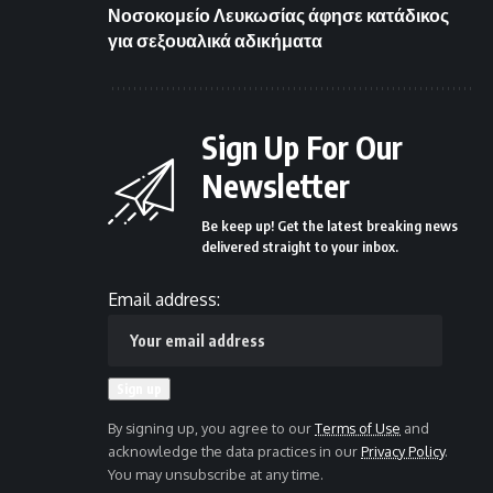
Νοσοκομείο Λευκωσίας άφησε κατάδικος
για σεξουαλικά αδικήματα
Sign Up For Our
Newsletter
Be keep up! Get the latest breaking news
delivered straight to your inbox.
Email address:
By signing up, you agree to our
Terms of Use
and
acknowledge the data practices in our
Privacy Policy
.
You may unsubscribe at any time.