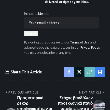
delivered straight to your inbox.
Email address:
By signing up, you agree to our
Terms of Use
and
acknowledge the data practices in our
Privacy Policy
.
You may unsubscribe at any time.
Share This Article
PREVIOUS ARTICLE
NEXT ARTICLE
Προς ιστορικό
Στόχος βανδάλων
ρεκόρ
προεκλογικά πανό
υποψηφιοτήτων οι
υποψηφίων στην