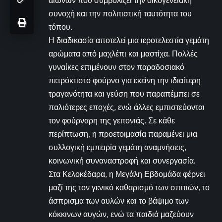
αιώνων που συμβολίζει την οικογενειακή
συνοχή και την πολιτιστική ταυτότητα του
τόπου.
Η διαδικασία αποτελεί μια ιεροτελεστία γεμάτη
αρώματα από μαχλέπι και μαστίχα. Πολλές
γυναίκες επιμένουν στον παραδοσιακό
πετρόκτιστο φούρνο για εκείνη την ιδιαίτερη
τραγανότητα και γεύση που παραπέμπει σε
παλιότερες εποχές, ενώ άλλες εμπιστεύονται
τον φούρναρη της γειτονιάς. Σε κάθε
περίπτωση, η προετοιμασία παραμένει μια
συλλογική εμπειρία γεμάτη αναμνήσεις,
κοινωνική συναναστροφή και συνεργασία.
Στα Κελοκέδαρα, η Μεγάλη Εβδομάδα φέρνει
μαζί της τον γενικό καθαρισμό των σπιτιών, το
άσπρισμα των αυλών και το βάψιμο των
κόκκινων αυγών, ενώ τα παιδιά μαζεύουν