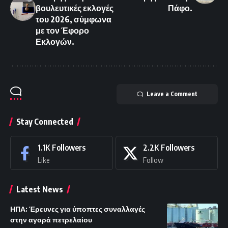
βουλευτικές εκλογές
Πάφο.
του 2026, σύμφωνα
με τον Έφορο
Εκλογών.
Leave a Comment
Stay Connected
1.1K
Followers
2.2K
Followers
Like
Follow
Latest News
ΗΠΑ: Έρευνες για ύποπτες συναλλαγές
στην αγορά πετρελαίου