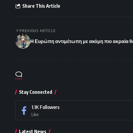
Share This Article
PREVIOUS ARTICLE
Η Ευρώπη αντιμέτωπη με ακόμη πιο ακραία θ
Stay Connected
1.1K
Followers
Like
Latest News