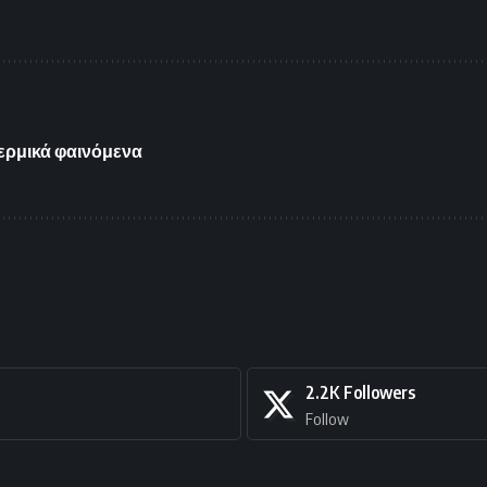
ερμικά φαινόμενα
2.2K
Followers
Follow