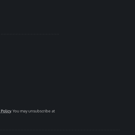
 Policy
. You may unsubscribe at