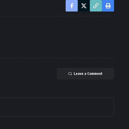
Leave a Comment