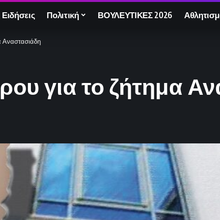
 Ειδήσεις
Πολιτική
ΒΟΥΛΕΥΤΙΚΕΣ 2026
Αθλητισμ
μα Αναστασιάδη
ρου για το ζήτημα Α