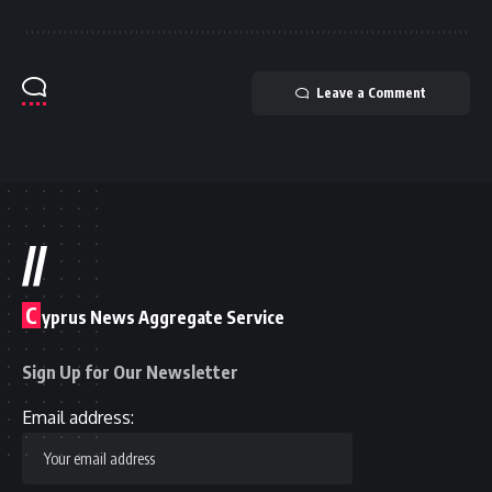
Leave a Comment
//
C
yprus News Aggregate Service
Sign Up for Our Newsletter
Email address: