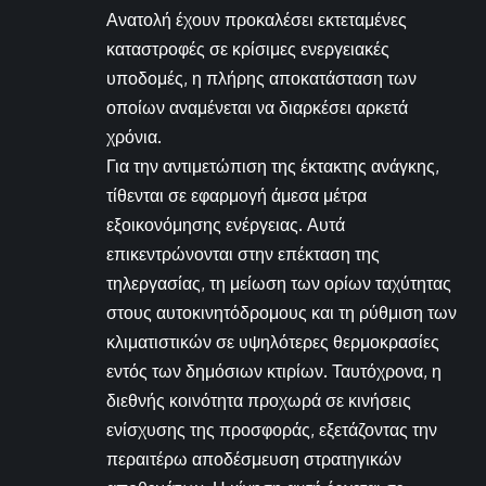
Ανατολή έχουν προκαλέσει εκτεταμένες
καταστροφές σε κρίσιμες ενεργειακές
υποδομές, η πλήρης αποκατάσταση των
οποίων αναμένεται να διαρκέσει αρκετά
χρόνια.
Για την αντιμετώπιση της έκτακτης ανάγκης,
τίθενται σε εφαρμογή άμεσα μέτρα
εξοικονόμησης ενέργειας. Αυτά
επικεντρώνονται στην επέκταση της
τηλεργασίας, τη μείωση των ορίων ταχύτητας
στους αυτοκινητόδρομους και τη ρύθμιση των
κλιματιστικών σε υψηλότερες θερμοκρασίες
εντός των δημόσιων κτιρίων. Ταυτόχρονα, η
διεθνής κοινότητα προχωρά σε κινήσεις
ενίσχυσης της προσφοράς, εξετάζοντας την
περαιτέρω αποδέσμευση στρατηγικών