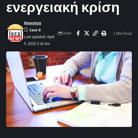
ενεργειακή κρίση
Newsman
Share
2 Min Read
Last updated: April
5, 2026 5:43 am