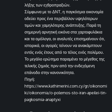
λήξης των εχθροπραξιών.
Σύμφωνα με το ΔΝΤ, η παγκόσμια οικονομία
οδεύει προς ένα περιβάλλον υψηλότερων
τιμών και χαμηλότερης ανάπτυξης. Παρά τη
σημερινή αρνητική εικόνα στα χαρτοφυλάκια
και τα ομόλογα, οι αναλυτές επισημαίνουν ότι,
ιστορικά, οι αγορές τείνουν να ανακάμπτουν
εντός ενός έτους από το τέλος ενός πολέμου.
Το μεγάλο ερώτημα παραμένει το μέγεθος της
τελικής ζημιάς πριν από την ενδεχόμενη
επάνοδο στην κανονικότητα.
Πηγή:
https://www.kathimerini.com.cy/gr/oikonomi
ki/oikonomia/o-polemos-sto-iran-apeilei-tin-
pagkosmia-anaptyxi