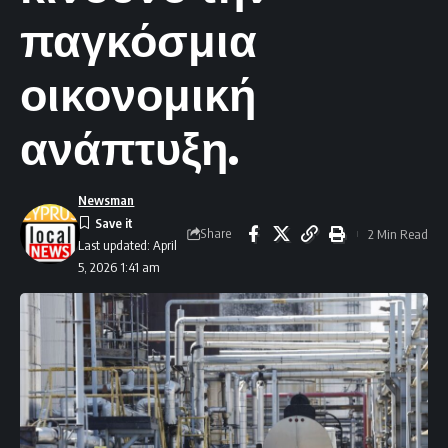
παγκόσμια
οικονομική
ανάπτυξη.
Newsman
Share
2 Min Read
Last updated: April
5, 2026 1:41 am