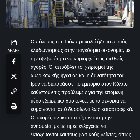
Ο πόλεμος στο Ιράν προκαλεί ήδη ισχυρούς
κλυδωνισμούς στην παγκόσμια οικονομία, με
SHARE
την αβεβαιότητα να κυριαρχεί στις διεθνείς
αγορές. Οι απρόβλεπτοι χειρισμοί της
αμερικανικής ηγεσίας και η δυνατότητα του
Ιράν να διαταράσσει το εμπόριο στον Κόλπο
καθιστούν τις προβλέψεις για την επόμενη
μέρα εξαιρετικά δύσκολες, με τα σενάρια να
κυμαίνονται από δυσοίωνα έως καταστροφικά.
Οι αγορές αντικατοπτρίζουν αυτή την
ανησυχία, με τις τιμές ενέργειας να
εκτοξεύονται και τους βασικούς δείκτες, όπως