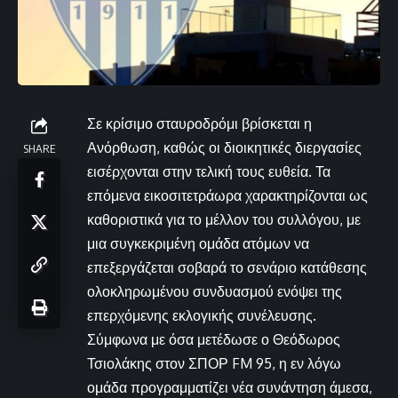
Σε κρίσιμο σταυροδρόμι βρίσκεται η
Ανόρθωση, καθώς οι διοικητικές διεργασίες
SHARE
εισέρχονται στην τελική τους ευθεία. Τα
επόμενα εικοσιτετράωρα χαρακτηρίζονται ως
καθοριστικά για το μέλλον του συλλόγου, με
μια συγκεκριμένη ομάδα ατόμων να
επεξεργάζεται σοβαρά το σενάριο κατάθεσης
ολοκληρωμένου συνδυασμού ενόψει της
επερχόμενης εκλογικής συνέλευσης.
Σύμφωνα με όσα μετέδωσε ο Θεόδωρος
Τσιολάκης στον ΣΠΟΡ FM 95, η εν λόγω
ομάδα προγραμματίζει νέα συνάντηση άμεσα,