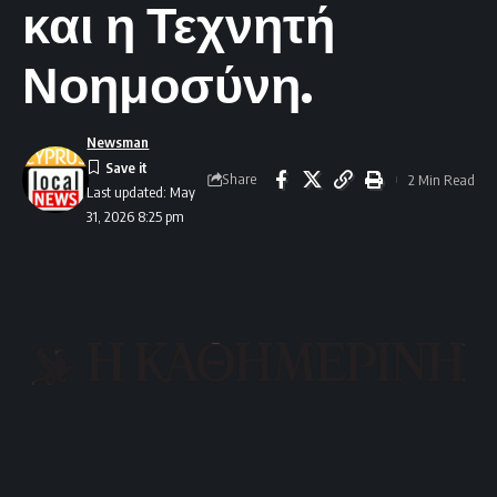
και η Τεχνητή
Νοημοσύνη.
Newsman
Share
2 Min Read
Last updated: May
31, 2026 8:25 pm