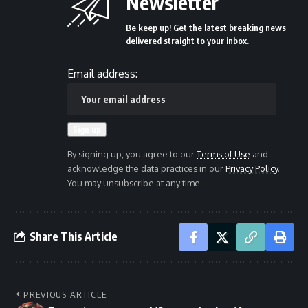
Newsletter
Be keep up! Get the latest breaking news
delivered straight to your inbox.
Email address:
By signing up, you agree to our
Terms of Use
and
acknowledge the data practices in our
Privacy Policy
.
You may unsubscribe at any time.
Share This Article
PREVIOUS ARTICLE