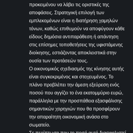
προκειμένου να λάβει τις οριστικές της
αποφάσεις. Στρατηγική επιλογή των
εμπλεκομένων είναι η διατήρηση χαμηλών
τόνων, καθώς επιθυμούν να αποφύγουν κάθε
είδους δημόσια αντιπαράθεση ή απάντηση
στις επίσημες τοποθετήσεις της υφιστάμενης
διοίκησης, εστιάζοντας αποκλειστικά στην
ουσία των προτάσεών τους.
Ο οικονομικός σχεδιασμός της κίνησης αυτής
είναι συγκεκριμένος και στοχευμένος. Το
πλάνο προβλέπει την άμεση εξεύρεση ενός
ποσού που αγγίζει το ένα εκατομμύριο ευρώ,
παράλληλα με την προσπάθεια εξασφάλισης
σημαντικών χορηγιών που θα προσφέρουν
την απαραίτητη οικονομική ανάσα στο
σωματείο.
Σε περίπτωση που το ποσό αυτό διασφαλιστεί