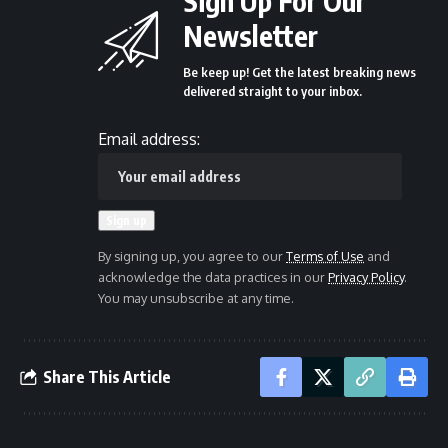
Sign Up For Our
Newsletter
Be keep up! Get the latest breaking news
delivered straight to your inbox.
Email address:
By signing up, you agree to our
Terms of Use
and
acknowledge the data practices in our
Privacy Policy
.
You may unsubscribe at any time.
Share This Article