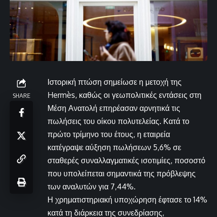
Ιστορική πτώση σημείωσε η μετοχή της
Hermès, καθώς οι γεωπολιτικές εντάσεις στη
SHARE
Μέση Ανατολή επηρέασαν αρνητικά τις
πωλήσεις του οίκου πολυτελείας. Κατά το
πρώτο τρίμηνο του έτους, η εταιρεία
κατέγραψε αύξηση πωλήσεων 5,6% σε
σταθερές συναλλαγματικές ισοτιμίες, ποσοστό
που υπολείπεται σημαντικά της πρόβλεψης
των αναλυτών για 7,44%.
Η χρηματιστηριακή υποχώρηση έφτασε το 14%
κατά τη διάρκεια της συνεδρίασης,