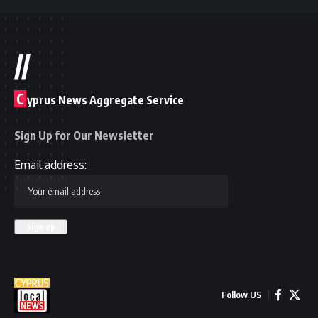
//
C
yprus News Aggregate Service
Sign Up for Our Newsletter
Email address:
Follow US