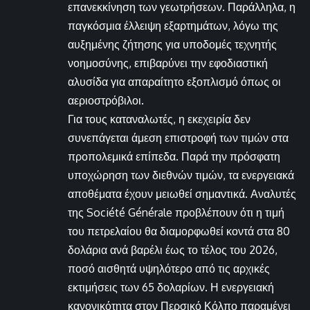
επανεκκίνηση των γεωτρήσεων. Παράλληλα, η
παγκόσμια έλλειψη εξαρτημάτων, λόγω της
αυξημένης ζήτησης για υποδομές τεχνητής
νοημοσύνης, επιβαρύνει την εφοδιαστική
αλυσίδα για απαραίτητο εξοπλισμό όπως οι
αεριοστρόβιλοι.
Για τους καταναλωτές, η εκεχειρία δεν
συνεπάγεται άμεση επιστροφή των τιμών στα
προπολεμικά επίπεδα. Παρά την πρόσφατη
υποχώρηση των διεθνών τιμών, τα ενεργειακά
αποθέματα έχουν μειωθεί σημαντικά. Αναλυτές
της Société Générale προβλέπουν ότι η τιμή
του πετρελαίου θα διαμορφωθεί κοντά στα 80
δολάρια ανά βαρέλι έως το τέλος του 2026,
ποσό αισθητά υψηλότερο από τις αρχικές
εκτιμήσεις των 65 δολαρίων. Η ενεργειακή
κανονικότητα στον Περσικό Κόλπο παραμένει