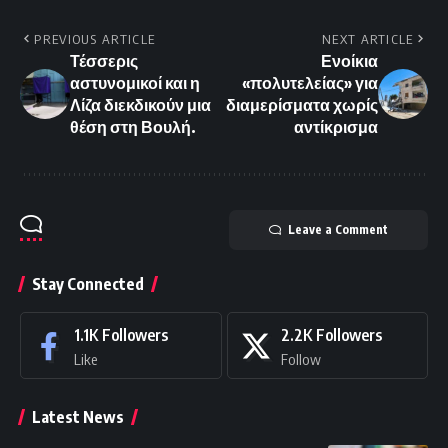
PREVIOUS ARTICLE
NEXT ARTICLE
Τέσσερις
Ενοίκια
αστυνομικοί και η
«πολυτελείας» για
Λίζα διεκδικούν μια
διαμερίσματα χωρίς
θέση στη Βουλή.
αντίκρισμα
Leave a Comment
Stay Connected
1.1K
Followers
2.2K
Followers
Like
Follow
Latest News