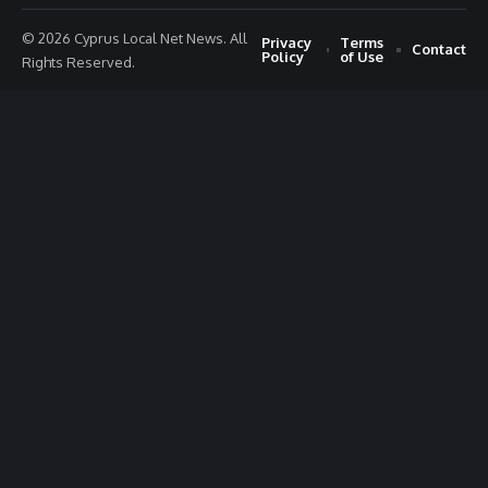
© 2026 Cyprus Local Net News. All
Privacy
Terms
Contact
Policy
of Use
Rights Reserved.