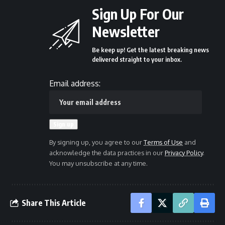
Sign Up For Our
Newsletter
Be keep up! Get the latest breaking news
delivered straight to your inbox.
Email address:
By signing up, you agree to our
Terms of Use
and
acknowledge the data practices in our
Privacy Policy
.
You may unsubscribe at any time.
Share This Article