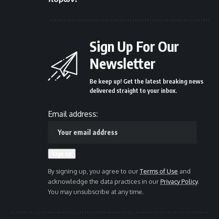
Sign Up For Our
Newsletter
Be keep up! Get the latest breaking news
delivered straight to your inbox.
Email address:
By signing up, you agree to our
Terms of Use
and
acknowledge the data practices in our
Privacy Policy
.
You may unsubscribe at any time.