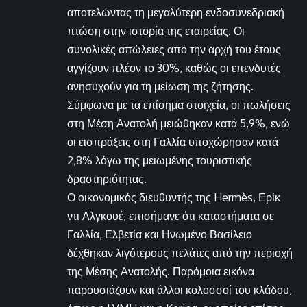
αποτελώντας τη μεγαλύτερη ενδοσυνεδριακή
πτώση στην ιστορία της εταιρείας. Οι
συνολικές απώλειες από την αρχή του έτους
αγγίζουν πλέον το 30%, καθώς οι επενδυτές
ανησυχούν για τη μείωση της ζήτησης.
Σύμφωνα με τα επίσημα στοιχεία, οι πωλήσεις
στη Μέση Ανατολή μειώθηκαν κατά 5,9%, ενώ
οι εισπράξεις στη Γαλλία υποχώρησαν κατά
2,8% λόγω της μειωμένης τουριστικής
δραστηριότητας.
Ο οικονομικός διευθυντής της Hermès, Ερίκ
ντι Αλγκουέ, επισήμανε ότι καταστήματα σε
Γαλλία, Ελβετία και Ηνωμένο Βασίλειο
δέχθηκαν λιγότερους πελάτες από την περιοχή
της Μέσης Ανατολής. Παρόμοια εικόνα
παρουσιάζουν και άλλοι κολοσσοί του κλάδου,