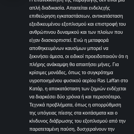
απλή διαδικασία. Απαιτείται ενδελεχής
επιθεώρηση εγκαταστάσεων, αντικατάσταση
εξειδικευμένου εξοπλισμού και επιστροφή του
ανθρώπινου δυναμικού και των πλοίων που
είχαν διασκορπιστεί. Ενώ η μεταφορά
αποθηκευμένων καυσίμων μπορεί να
ξεκινήσει άμεσα, οι ειδικοί προειδοποιούν ότι η
πλήρης ανάκαμψη θα απαιτήσει μήνες. Για
κρίσιμες μονάδες, όπως το συγκρότημα
υγροποιημένου φυσικού αερίου Ras Laffan στο
Κατάρ, η αποκατάσταση των ζημιών ενδέχεται
να διαρκέσει δύο χρόνια ή και περισσότερο.
Τεχνικά προβλήματα, όπως η απορρύθμιση
της υπόγειας πίεσης στα κοιτάσματα και ο
κίνδυνος διάβρωσης του εξοπλισμού από την
παρατεταμένη παύση, δυσχεραίνουν την