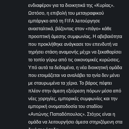
ενδιαφέρον για τα διοικητικά της «Κυρίας».
Ωστόσο, η επιβολή του μεταγραφικού
εμπάργκο από τη FIFA λειτούργησε
ανασταλτικά, βάζοντας στον «πάγο» κάθε
προοπτική άμεσης συμφωνίας. Η αβεβαιότητα
που προκλήθηκε ανάγκασε τον επενδυτή να
τηρήσει στάση αναμονής μέχρι να ξεκαθαρίσει
το τοπίο γύρω από τις οικονομικές κυρώσεις.
Υπό αυτά τα δεδομένα, η νέα διοικητική ομάδα
που ετοιμάζεται να αναλάβει τα ηνία δεν μένει
με σταυρωμένα τα χέρια. Το βάρος πέφτει
πλέον στην άμεση εξεύρεση πόρων μέσα από
νέες χορηγίες, εμπορικές συμφωνίες και την
εμπορική ονοματοδοσία του σταδίου
«Αντώνης Παπαδόπουλος». Στόχος είναι η
ομάδα να λειτουργήσει άμεσα στηριζόμενη στα