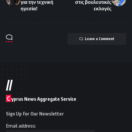
για την τεχνική
στις βουλευτικές
ηγεσία!
εκλογές
Leave a Comment
//
C
yprus News Aggregate Service
Sign Up for Our Newsletter
Email address: