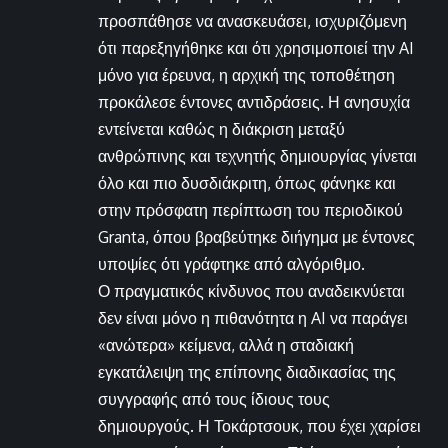
προσπάθησε να ανασκευάσει, ισχυριζόμενη
ότι παρεξηγήθηκε και ότι χρησιμοποιεί την AI
μόνο για έρευνα, η αρχική της τοποθέτηση
προκάλεσε έντονες αντιδράσεις. Η ανησυχία
εντείνεται καθώς η διάκριση μεταξύ
ανθρώπινης και τεχνητής δημιουργίας γίνεται
όλο και πιο δυσδιάκριτη, όπως φάνηκε και
στην πρόσφατη περίπτωση του περιοδικού
Granta, όπου βραβεύτηκε διήγημα με έντονες
υποψίες ότι γράφτηκε από αλγόριθμο.
Ο πραγματικός κίνδυνος που αναδεικνύεται
δεν είναι μόνο η πιθανότητα η AI να παράγει
«ανώτερα» κείμενα, αλλά η σταδιακή
εγκατάλειψη της επίπονης διαδικασίας της
συγγραφής από τους ίδιους τους
δημιουργούς. Η Τοκάρτσουκ, που έχει χαρίσει