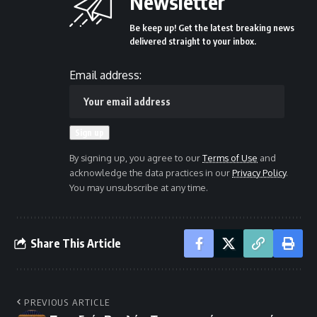
Newsletter
Be keep up! Get the latest breaking news
delivered straight to your inbox.
Email address:
By signing up, you agree to our
Terms of Use
and
acknowledge the data practices in our
Privacy Policy
.
You may unsubscribe at any time.
Share This Article
PREVIOUS ARTICLE