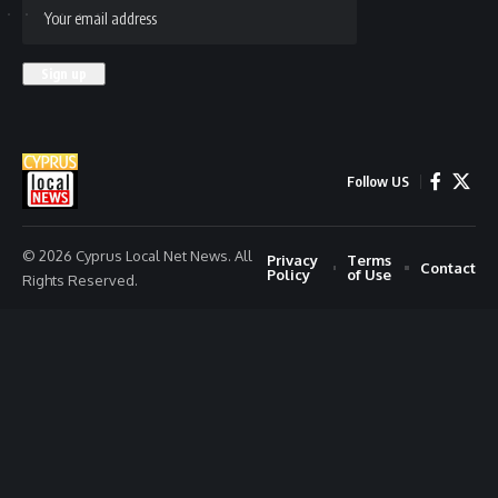
Follow US
© 2026 Cyprus Local Net News. All
Privacy
Terms
Contact
Policy
of Use
Rights Reserved.