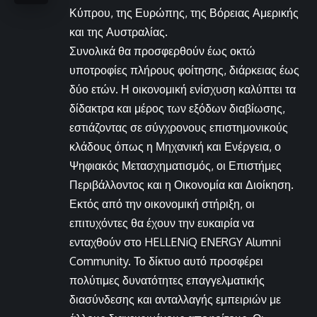
Κύπρου, της Ευρώπης, της Βόρειας Αμερικής
και της Αυστραλίας.
Συνολικά θα προσφερθούν έως οκτώ
υποτροφίες πλήρους φοίτησης, διάρκειας έως
δύο ετών. Η οικονομική ενίσχυση καλύπτει τα
δίδακτρα και μέρος των εξόδων διαβίωσης,
εστιάζοντας σε σύγχρονους επιστημονικούς
κλάδους όπως η Μηχανική και Ενέργεια, ο
Ψηφιακός Μετασχηματισμός, οι Επιστήμες
Περιβάλλοντος και η Οικονομία και Διοίκηση.
Εκτός από την οικονομική στήριξη, οι
επιτυχόντες θα έχουν την ευκαιρία να
ενταχθούν στο HELLENiQ ENERGY Alumni
Community. Το δίκτυο αυτό προσφέρει
πολύτιμες δυνατότητες επαγγελματικής
διασύνδεσης και ανταλλαγής εμπειριών με