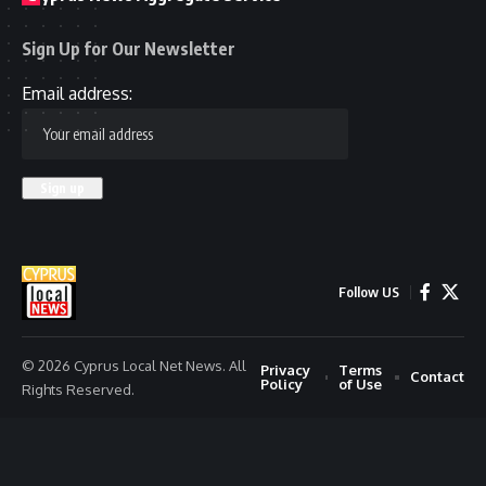
Sign Up for Our Newsletter
Email address:
Follow US
© 2026 Cyprus Local Net News. All
Privacy
Terms
Contact
Policy
of Use
Rights Reserved.