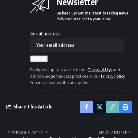
Newsletter
Be keep up! Get the latest breaking news
delivered straight to your inbox.
Email address:
By signing up, you agree to our
Terms of Use
and
acknowledge the data practices in our
Privacy Policy
.
You may unsubscribe at any time.
Share This Article
PREVIOUS ARTICLE
NEXT ARTICLE