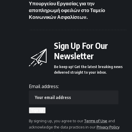
Υπουργείου Εργασίας για την
αποπληρωμή οφειλών στο Ταμείο
Κοινωνικών Ασφαλίσεων.
Sign Up For Our
Newsletter
Be keep up! Get the latest breaking news
delivered straight to your inbox.
Email address:
By signing up, you agree to our
Terms of Use
and
acknowledge the data practices in our
Privacy Policy
.