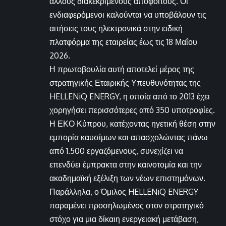
άλλους διακεκριμένους αποφοίτους. Οι
ενδιαφερόμενοι καλούνται να υποβάλουν τις
αιτήσεις τους ηλεκτρονικά στην ειδική
πλατφόρμα της εταιρείας έως τις 18 Μαΐου
2026.
Η πρωτοβουλία αυτή αποτελεί μέρος της
στρατηγικής Εταιρικής Υπευθυνότητας της
HELLENiQ ENERGY, η οποία από το 2013 έχει
χορηγήσει περισσότερες από 350 υποτροφίες.
Η ΕΚΟ Κύπρου, κατέχοντας ηγετική θέση στην
εμπορία καυσίμων και απασχολώντας πάνω
από 1.500 εργαζόμενους, συνεχίζει να
επενδύει έμπρακτα στην καινοτομία και την
ακαδημαϊκή εξέλιξη των νέων επιστημόνων.
Παράλληλα, ο Όμιλος HELLENiQ ENERGY
παραμένει προσηλωμένος στον στρατηγικό
στόχο για μια δίκαιη ενεργειακή μετάβαση,