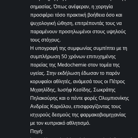
σημασίας. Όπως ανέφεραν, η χορηγία
προσφέρει τόσο πρακτική βοήθεια όσο και
ψυχολογική ώθηση, επιτρέποντάς τους να
παραμένουν προσηλωμένοι στους υψηλούς
τους στόχους.
Η υπογραφή της συμφωνίας συμπίπτει με τη
συμπλήρωση 50 χρόνων επιτυχημένης
πορείας της Medochemie στον τομέα της
υγείας. Στην εκδήλωση έδωσαν το παρόν
κορυφαίοι αθλητές, ανάμεσά τους οι Πέτρος
Μιχαηλίδης, Ιωσήφ Κεσίδης, Σωκράτης
Πηλακούρης και ο πέντε φορές Ολυμπιονίκης
Ανδρέας Καριόλου, επισφραγίζοντας τους
ισχυρούς δεσμούς της φαρμακοβιομηχανίας
με τον κυπριακό αθλητισμό.
Πηγή: