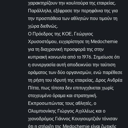
χαρακτηρίζουν την κουλτούρα της εταιρείας.
Παράλληλα, εξέφρασε την περηφάνια της για
την προσπάθεια των αθλητών που τιμούν τη
χώρα διεθνώς.
Ο Πρόεδρος της ΚΟΕ, Γεώργιος
Χρυσοστόμου, ευχαρίστησε τη Medochemie
για τη διαχρονική προσφορά της στην
κυπριακή κοινωνία από το 1976. Σημείωσε ότι
η συνεργασία αυτή αποδεικνύει την ταύτιση
οράματος των δύο οργανισμών, ενώ παρέθεσε
τη ρήση του ιδρυτή της εταιρείας, Δρος Ανδρέα
Πίττα, πως τίποτα δεν επιτυγχάνεται χωρίς
στοχευμένο όραμα και στρατηγική.
Εκπροσωπώντας τους αθλητές, ο
Ολυμπιονίκης Γιώργος Αχιλλέως και ο
χιονοδρόμος Γιάννος Κουγιουμτζιάν τόνισαν
ότι η στήριξη της Medochemie είναι ζωτικής