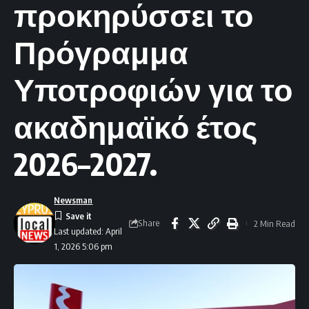
προκηρύσσει το
Πρόγραμμα
Υποτροφιών για το
ακαδημαϊκό έτος
2026–2027.
Newsman
Share
2 Min Read
Last updated: April
1, 2026 5:06 pm