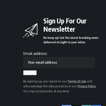
Sign Up For Our
Newsletter
Be keep up! Get the latest breaking news
delivered straight to your inbox.
Email address:
By signing up, you agree to our
Terms of Use
and
acknowledge the data practices in our
Privacy Policy
.
You may unsubscribe at any time.