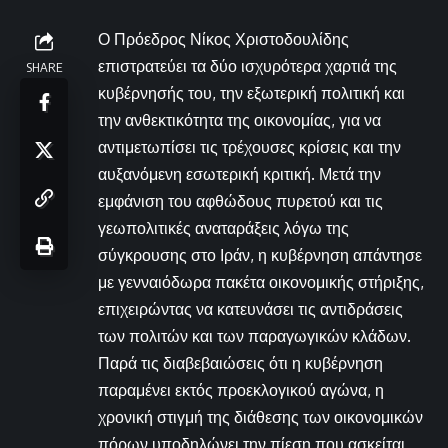
Ο Πρόεδρος Νίκος Χριστοδουλίδης
επιστρατεύει τα δύο ισχυρότερα χαρτιά της
SHARE
κυβέρνησής του, την εξωτερική πολιτική και
την ανθεκτικότητα της οικονομίας, για να
αντιμετωπίσει τις τρέχουσες κρίσεις και την
αυξανόμενη εσωτερική κριτική. Μετά την
εμφάνιση του αφθώδους πυρετού και τις
γεωπολιτικές αναταράξεις λόγω της
σύγκρουσης στο Ιράν, η κυβέρνηση απάντησε
με γενναιόδωρα πακέτα οικονομικής στήριξης,
επιχειρώντας να κατευνάσει τις αντιδράσεις
των πολιτών και των παραγωγικών κλάδων.
Παρά τις διαβεβαιώσεις ότι η κυβέρνηση
παραμένει εκτός προεκλογικού αγώνα, η
χρονική στιγμή της διάθεσης των οικονομικών
πόρων υποδηλώνει την πίεση που ασκείται