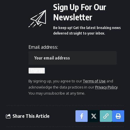
Sign Up For Our
Newsletter
Be keep up! Get the latest breaking news
delivered straight to your inbox.
Email address:
By signing up, you agree to our
Terms of Use
and
acknowledge the data practices in our
Privacy Policy
.
You may unsubscribe at any time.
Share This Article