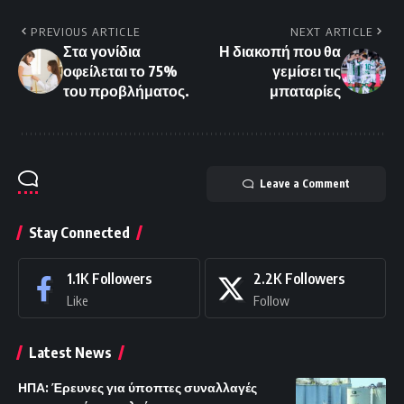
PREVIOUS ARTICLE
NEXT ARTICLE
Στα γονίδια
Η διακοπή που θα
οφείλεται το 75%
γεμίσει τις
του προβλήματος.
μπαταρίες
Leave a Comment
Stay Connected
1.1K
Followers
2.2K
Followers
Like
Follow
Latest News
ΗΠΑ: Έρευνες για ύποπτες συναλλαγές