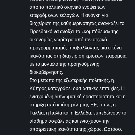
από το πολιτικό σκηνικό ενόψει των
επερχόμενων εκλογών. Η ανάγκη για
διαχείριση της καθημερινότητας αναγκάζει το
Προεδρικό να ανοίξει το «κομπόδεμα» της
οικονομίας νωρίτερα από τον αρχικό
προγραμματισμό, προβάλλοντας μια εικόνα
ικανότητας στη διαχείριση κρίσεων, παρόμοια
με το μοντέλο της προηγούμενης
διακυβέρνησης.
Στο μέτωπο της εξωτερικής πολιτικής, η
Κύπρος καταγράφει ουσιαστικές επιτυχίες. Η
ενισχυμένη διπλωματική δραστηριότητα και η
στήριξη από κράτη-μέλη της ΕΕ, όπως η
Γαλλία, η Ιταλία και η Ελλάδα, εμπεδώνουν το
αίσθημα ασφάλειας και ενισχύουν την
αποτρεπτική ικανότητα της χώρας. Ωστόσο,