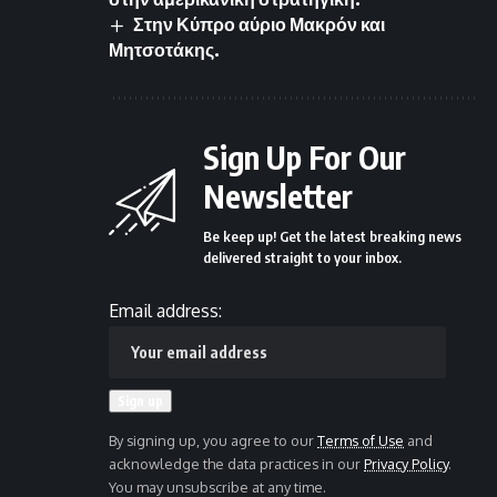
Στην Κύπρο αύριο Μακρόν και
Μητσοτάκης.
Sign Up For Our
Newsletter
Be keep up! Get the latest breaking news
delivered straight to your inbox.
Email address:
By signing up, you agree to our
Terms of Use
and
acknowledge the data practices in our
Privacy Policy
.
You may unsubscribe at any time.