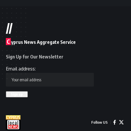
//
C
yprus News Aggregate Service
Sign Up for Our Newsletter
Email address:
Follow US