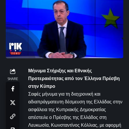
Μήνυμα Στήριξης και Εθνικής
Προτεραιότητας από τον Έλληνα Πρέσβη
SHARE
στην Κύπρο
Σαφές μήνυμα για τη διαχρονική και
αδιαπράγματευτη δέσμευση της Ελλάδας στην
ασφάλεια της Κυπριακής Δημοκρατίας
απέστειλε ο Πρέσβης της Ελλάδος στη
Λευκωσία, Κωνσταντίνος Κόλλιας, με αφορμή