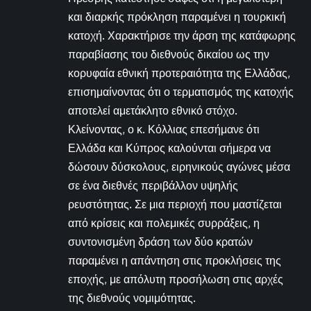
και διαρκής πρόκληση παραμένει η τουρκική
κατοχή. Χαρακτήρισε την άρση της κατάφωρης
παραβίασης του διεθνούς δικαίου ως την
κορυφαία εθνική προτεραιότητα της Ελλάδας,
επισημαίνοντας ότι ο τερματισμός της κατοχής
αποτελεί αμετάκλητο εθνικό στόχο.
Κλείνοντας, ο κ. Κόλλιας επεσήμανε ότι
Ελλάδα και Κύπρος καλούνται σήμερα να
δώσουν δύσκολους, ειρηνικούς αγώνες μέσα
σε ένα διεθνές περιβάλλον υψηλής
ρευστότητας. Σε μια περιοχή που μαστίζεται
από κρίσεις και πολεμικές συρράξεις, η
συντονισμένη δράση των δύο κρατών
παραμένει η απάντηση στις προκλήσεις της
εποχής, με απόλυτη προσήλωση στις αρχές
της διεθνούς νομιμότητας.