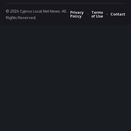
© 2026 Cyprus Local Net News. All
Privacy
Terms
Contact
Policy
of Use
Rights Reserved.