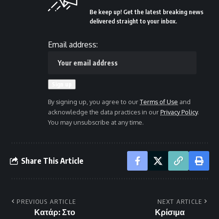
Be keep up! Get the latest breaking news
delivered straight to your inbox.
Email address:
By signing up, you agree to our
Terms of Use
and
acknowledge the data practices in our
Privacy Policy
.
You may unsubscribe at any time.
Share This Article
PREVIOUS ARTICLE
NEXT ARTICLE
Κατάρ: Στο
Κρίσιμα