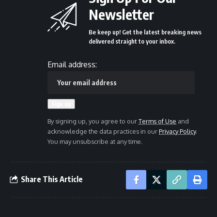
Newsletter
Be keep up! Get the latest breaking news
delivered straight to your inbox.
Email address:
By signing up, you agree to our
Terms of Use
and
acknowledge the data practices in our
Privacy Policy
.
You may unsubscribe at any time.
Share This Article