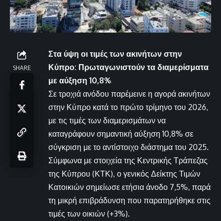
Στα ύψη οι τιμές των ακινήτων στην
Κύπρο: Πρωταγωνιστούν τα διαμερίσματα
SHARE
με αύξηση 10,8%
Σε τροχιά ανόδου παρέμεινε η αγορά ακινήτων
στην Κύπρο κατά το πρώτο τρίμηνο του 2026,
με τις τιμές των διαμερισμάτων να
καταγράφουν σημαντική αύξηση 10,8% σε
σύγκριση με το αντίστοιχο διάστημα του 2025.
Σύμφωνα με στοιχεία της Κεντρικής Τράπεζας
της Κύπρου (ΚΤΚ), ο γενικός Δείκτης Τιμών
Κατοικιών σημείωσε ετήσια άνοδο 7,5%, παρά
τη μικρή επιβράδυνση που παρατηρήθηκε στις
τιμές των οικιών (+3%).