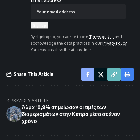
By signing up, you agree to our
Terms of Use
and
acknowledge the data practices in our
Privacy Policy
.
You may unsubscribe at any time.
Share This Article
PREVIOUS ARTICLE
Άλμα 10,8% σημείωσαν οι τιμές των
διαμερισμάτων στην Κύπρο μέσα σε έναν
χρόνο