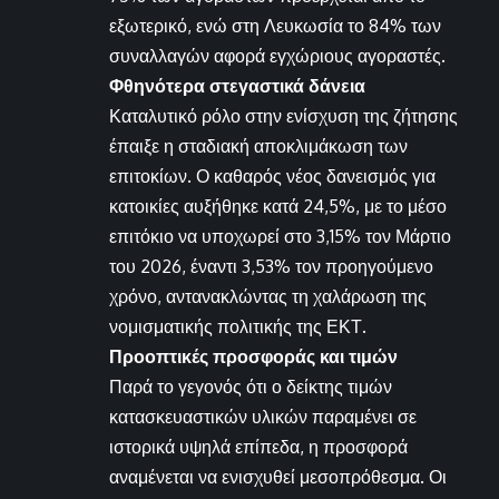
εξωτερικό, ενώ στη Λευκωσία το 84% των
συναλλαγών αφορά εγχώριους αγοραστές.
Φθηνότερα στεγαστικά δάνεια
Καταλυτικό ρόλο στην ενίσχυση της ζήτησης
έπαιξε η σταδιακή αποκλιμάκωση των
επιτοκίων. Ο καθαρός νέος δανεισμός για
κατοικίες αυξήθηκε κατά 24,5%, με το μέσο
επιτόκιο να υποχωρεί στο 3,15% τον Μάρτιο
του 2026, έναντι 3,53% τον προηγούμενο
χρόνο, αντανακλώντας τη χαλάρωση της
νομισματικής πολιτικής της ΕΚΤ.
Προοπτικές προσφοράς και τιμών
Παρά το γεγονός ότι ο δείκτης τιμών
κατασκευαστικών υλικών παραμένει σε
ιστορικά υψηλά επίπεδα, η προσφορά
αναμένεται να ενισχυθεί μεσοπρόθεσμα. Οι