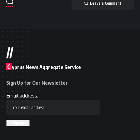
Leave a Comment
//
C
yprus News Aggregate Service
Sign Up for Our Newsletter
Email address: