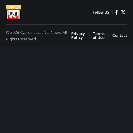
Follow US
© 2026 Cyprus Local Net News. All
Privacy
Terms
Contact
Policy
of Use
Rights Reserved.