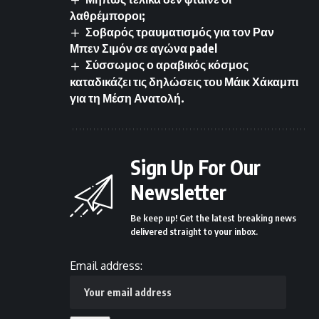
λαθρέμποροι;
Σοβαρός τραυματισμός για τον Ραν
Μπεν Σιμόν σε αγώνα padel
Σύσσωμος ο αραβικός κόσμος
καταδικάζει τις δηλώσεις του Μάικ Χάκαμπι
για τη Μέση Ανατολή.
Sign Up For Our
Newsletter
Be keep up! Get the latest breaking news
delivered straight to your inbox.
Email address: