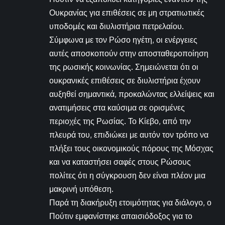
Ουκρανίας για επιθέσεις σε μη στρατιωτικές
υποδομές και διυλιστήρια πετρελαίου.
Σύμφωνα με τον Ρώσο ηγέτη, οι ενέργειες
αυτές αποσκοπούν στην αποσταθεροποίηση
της ρωσικής κοινωνίας. Σημειώνεται ότι οι
ουκρανικές επιθέσεις σε διυλιστήρια έχουν
αυξηθεί σημαντικά, προκαλώντας ελλείψεις και
ανατιμήσεις στα καύσιμα σε ορισμένες
περιοχές της Ρωσίας. Το Κίεβο, από την
πλευρά του, επιδιώκει με αυτόν τον τρόπο να
πλήξει τους οικονομικούς πόρους της Μόσχας
και να καταστήσει σαφές στους Ρώσους
πολίτες ότι η σύγκρουση δεν είναι πλέον μια
μακρινή υπόθεση.
Παρά τη διακήρυξη ετοιμότητας για διάλογο, ο
Πούτιν εμφανίστηκε απαισιόδοξος για το