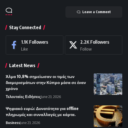
Leave a Comment
Stay Connected
1.1K
Followers
2.2K
Followers
Like
Follow
Latest News
Άλμα 10,8% σημείωσαν οι τιμές των
διαμερισμάτων στην Κύπρο μέσα σε έναν
χρόνο
Τελευταίες Ειδήσεις
June 23, 2026
Ψηφιακό ευρώ: Δυνατότητα για offline
πληρωμές και συναλλαγές με κάρτα.
Business
June 23, 2026