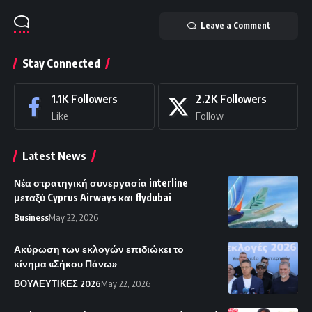
Leave a Comment
Stay Connected
1.1K
Followers
2.2K
Followers
Like
Follow
Latest News
Νέα στρατηγική συνεργασία interline
μεταξύ Cyprus Airways και flydubai
Business
May 22, 2026
Ακύρωση των εκλογών επιδιώκει το
κίνημα «Σήκου Πάνω»
ΒΟΥΛΕΥΤΙΚΕΣ 2026
May 22, 2026