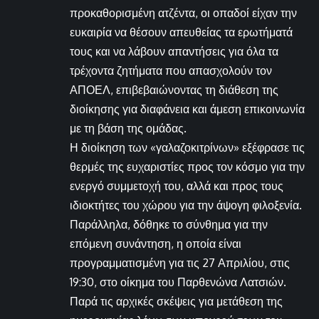
προκαθορισμένη ατζέντα, οι οπαδοί είχαν την
ευκαιρία να θέσουν απευθείας τα ερωτήματά
τους και να λάβουν απαντήσεις για όλα τα
τρέχοντα ζητήματα που απασχολούν τον
ΑΠΟΕΛ, επιβεβαιώνοντας τη διάθεση της
διοίκησης για διαφάνεια και άμεση επικοινωνία
με τη βάση της ομάδας.
Η διοίκηση των «γαλαζοκιτρίνων» εξέφρασε τις
θερμές της ευχαριστίες προς τον κόσμο για την
ενεργό συμμετοχή του, αλλά και προς τους
ιδιοκτήτες του χώρου για την άψογη φιλοξενία.
Παράλληλα, δόθηκε το σύνθημα για την
επόμενη συνάντηση, η οποία είναι
προγραμματισμένη για τις 27 Απριλίου, στις
19:30, στο οίκημα του Παρθενώνα Λατσιών.
Παρά τις αρχικές σκέψεις για μετάθεση της