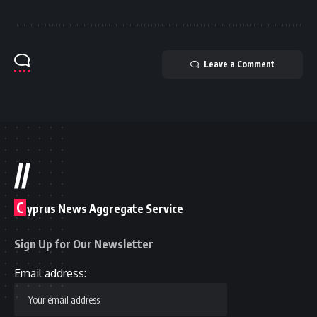
Leave a Comment
//
C
yprus News Aggregate Service
Sign Up for Our Newsletter
Email address: