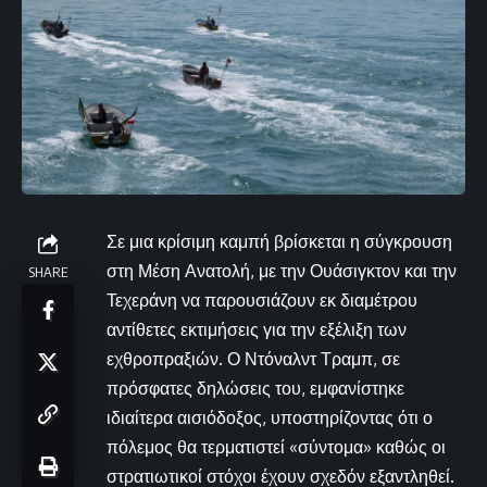
Σε μια κρίσιμη καμπή βρίσκεται η σύγκρουση
στη Μέση Ανατολή, με την Ουάσιγκτον και την
SHARE
Τεχεράνη να παρουσιάζουν εκ διαμέτρου
αντίθετες εκτιμήσεις για την εξέλιξη των
εχθροπραξιών. Ο Ντόναλντ Τραμπ, σε
πρόσφατες δηλώσεις του, εμφανίστηκε
ιδιαίτερα αισιόδοξος, υποστηρίζοντας ότι ο
πόλεμος θα τερματιστεί «σύντομα» καθώς οι
στρατιωτικοί στόχοι έχουν σχεδόν εξαντληθεί.