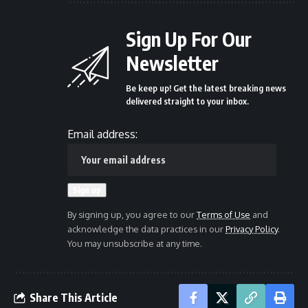
Sign Up For Our
Newsletter
Be keep up! Get the latest breaking news
delivered straight to your inbox.
Email address:
By signing up, you agree to our
Terms of Use
and
acknowledge the data practices in our
Privacy Policy
.
You may unsubscribe at any time.
Share This Article