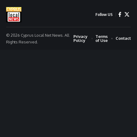
Follow US
© 2026 Cyprus Local Net News. All
Privacy
Terms
Contact
Policy
of Use
Rights Reserved.