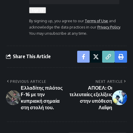
By signing up, you agree to our
Terms of Use
and
acknowledge the data practices in our
Privacy Policy
.
You may unsubscribe at any time.
Share This Article
PREVIOUS ARTICLE
NEXT ARTICLE
Ελλαδίτης πιλότος
ΑΠΟΕΛ: Οι
F-16 με την
τελευταίες εξελίξεις
κυπριακή σημαία
στην υπόθεση
στη στολή του.
Λαΐφη