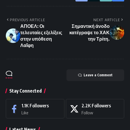
PREVIOUS ARTICLE
NEXT ARTICLE
ΑΠΟΕΛ: Οι
Σημαντική άνοδο
τελευταίες εξελίξεις
κατέγραψε το ΧΑΚ
στην υπόθεση
την Τρίτη.
Λαΐφη
Leave a Comment
Stay Connected
1.1K
Followers
2.2K
Followers
Like
Follow
Latest News