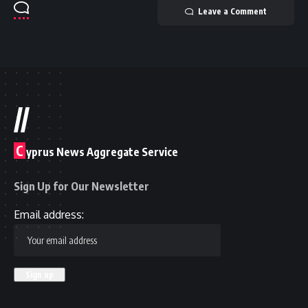
Leave a Comment
//
C
yprus News Aggregate Service
Sign Up for Our Newsletter
Email address: