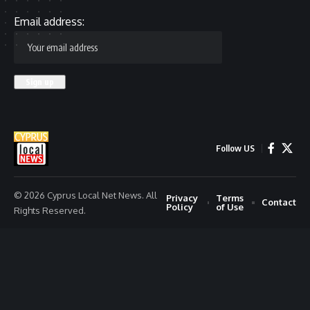
Email address:
Follow US
© 2026 Cyprus Local Net News. All
Privacy
Terms
Contact
Policy
of Use
Rights Reserved.