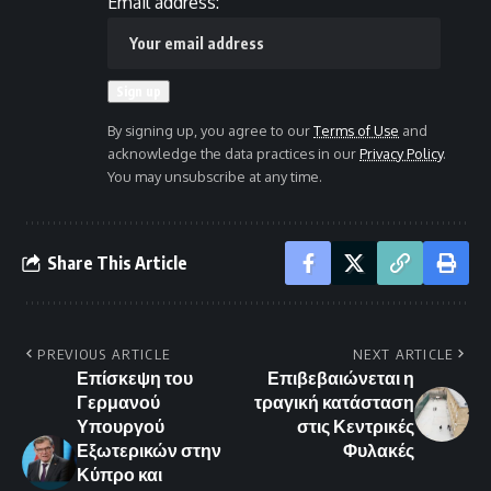
Email address:
By signing up, you agree to our
Terms of Use
and
acknowledge the data practices in our
Privacy Policy
.
You may unsubscribe at any time.
Share This Article
PREVIOUS ARTICLE
NEXT ARTICLE
Επίσκεψη του
Επιβεβαιώνεται η
Γερμανού
τραγική κατάσταση
Υπουργού
στις Κεντρικές
Εξωτερικών στην
Φυλακές
Κύπρο και