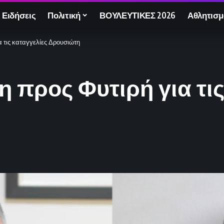
 Ειδήσεις
Πολιτική
ΒΟΥΛΕΥΤΙΚΕΣ 2026
Αθλητισμ
 τις καταγγελίες Δρουσιώτη
προς Φυτιρή για τις