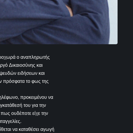
προχωρά ο αναπληρωτής
ργό Δικαιοσύνης και
 ψευδών ειδήσεων και
ν πρόσφατα το φως της
 τηλέφωνο, προκειμένου να
υγκατάθεσή του για την
πως ουδέποτε είχε την
ταγγελίες.
θεται να καταθέσει αγωγή