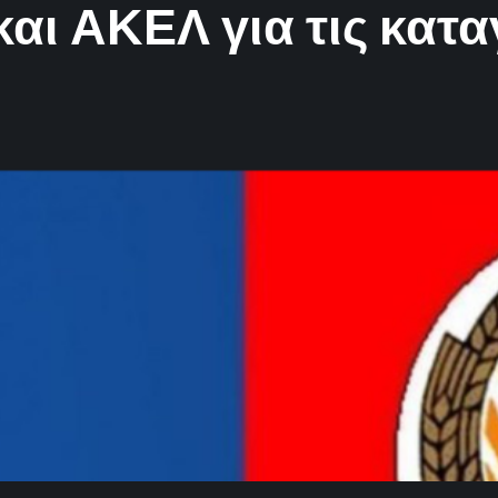
αι ΑΚΕΛ για τις κατα