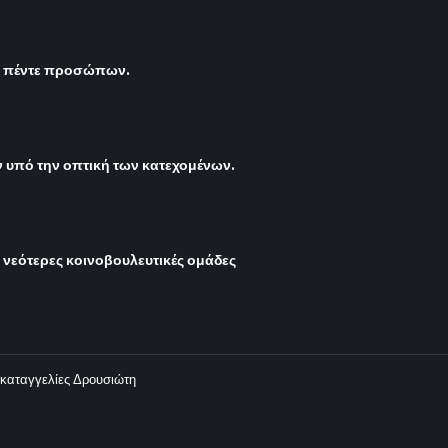
ς πέντε προσώπων.
υπό την οπτική των κατεχομένων.
ι νεότερες κοινοβουλευτικές ομάδες
 καταγγελίες Δρουσιώτη