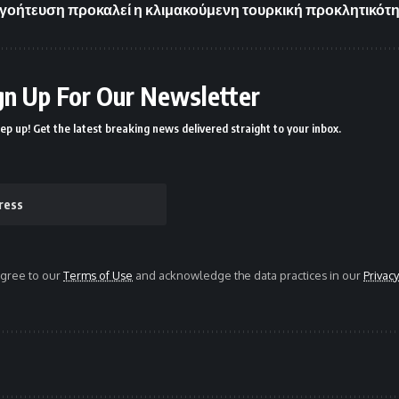
οήτευση προκαλεί η κλιμακούμενη τουρκική προκλητικότη
gn Up For Our Newsletter
ep up! Get the latest breaking news delivered straight to your inbox.
agree to our
Terms of Use
and acknowledge the data practices in our
Privacy