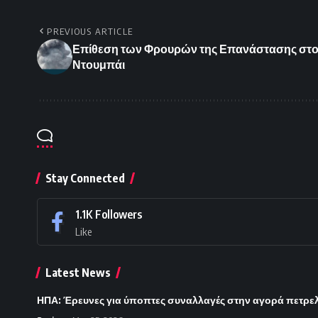
PREVIOUS ARTICLE
Επίθεση των Φρουρών της Επανάστασης στο κ
Ντουμπάι
Stay Connected
1.1K
Followers
Like
Latest News
ΗΠΑ: Έρευνες για ύποπτες συναλλαγές στην αγορά πετρε