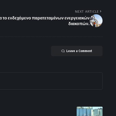
NEXT ARTICLE
ια το ενδεχόμενο παρατεταμένων ενεργειακών
διακοπών.
Leave a Comment