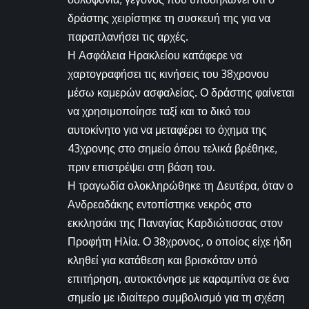
δράστης χειρίστηκε τη συσκευή της για να
παραπλανήσει τις αρχές.
Η Ασφάλεια Ηρακλείου κατάφερε να
χαρτογραφήσει τις κινήσεις του 38χρονου
μέσω καμερών ασφαλείας. Ο δράστης φαίνεται
να χρησιμοποίησε ταξί και το δικό του
αυτοκίνητο για να μεταφέρει το όχημα της
43χρονης στο σημείο όπου τελικά βρέθηκε,
πριν επιστρέψει στη βάση του.
Η τραγωδία ολοκληρώθηκε τη Δευτέρα, όταν ο
Ανδρεαδάκης εντοπίστηκε νεκρός στο
εκκλησάκι της Παναγίας Καρδιώτισσας στον
Προφήτη Ηλία. Ο 38χρονος, ο οποίος είχε ήδη
κληθεί για κατάθεση και βρισκόταν υπό
επιτήρηση, αυτοκτόνησε με καραμπίνα σε ένα
σημείο με ιδιαίτερο συμβολισμό για τη σχέση