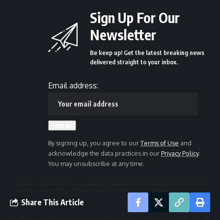
Sign Up For Our
Newsletter
Be keep up! Get the latest breaking news
delivered straight to your inbox.
Email address:
By signing up, you agree to our
Terms of Use
and
acknowledge the data practices in our
Privacy Policy
.
You may unsubscribe at any time.
Share This Article