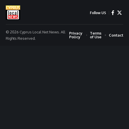
Follow US
© 2026 Cyprus Local Net News. All
Privacy
Terms
Contact
Policy
of Use
Rights Reserved.