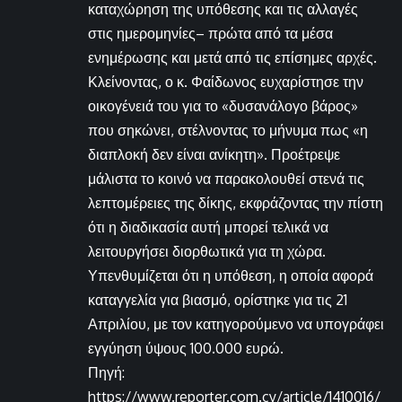
καταχώρηση της υπόθεσης και τις αλλαγές
στις ημερομηνίες– πρώτα από τα μέσα
ενημέρωσης και μετά από τις επίσημες αρχές.
Κλείνοντας, ο κ. Φαίδωνος ευχαρίστησε την
οικογένειά του για το «δυσανάλογο βάρος»
που σηκώνει, στέλνοντας το μήνυμα πως «η
διαπλοκή δεν είναι ανίκητη». Προέτρεψε
μάλιστα το κοινό να παρακολουθεί στενά τις
λεπτομέρειες της δίκης, εκφράζοντας την πίστη
ότι η διαδικασία αυτή μπορεί τελικά να
λειτουργήσει διορθωτικά για τη χώρα.
Υπενθυμίζεται ότι η υπόθεση, η οποία αφορά
καταγγελία για βιασμό, ορίστηκε για τις 21
Απριλίου, με τον κατηγορούμενο να υπογράφει
εγγύηση ύψους 100.000 ευρώ.
Πηγή:
https://www.reporter.com.cy/article/1410016/