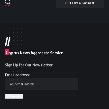
Leave a Comment
//
C
yprus News Aggregate Service
Sign Up for Our Newsletter
Email address: