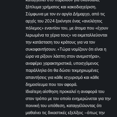
ξέπλυμα χρήματος και κακοδιαχείριση.
Σύμφωνα με τον εν αργία Δήμαρχο, από τις
αρχές του 2024 ξεκίνησε ένας «ανελέητος
πόλεμος» εναντίον του, με άτομα που «έχουν
λερωμένα τα χέρια τους» να εκμεταλλεύονται
την κατάσταση του κράτους για να τον
συκοφαντήσουν. «Τώρα νομίζουν ότι είναι η
ώρα να ρίξουν λάσπη στον ανεμιστήρα»,
αναφέρει χαρακτηριστικά, υποσχόμενος
παράλληλα ότι θα δώσει τεκμηριωμένες
απαντήσεις για κάθε ισχυρισμό και κάθε
δημοσίευμα που τον αφορά.
Ιδιαίτερη αίσθηση προκαλεί η αναφορά του
στον τρόπο με τον οποίο ενημερώνεται για την
ποινική του υπόθεση, καταγγέλλοντας ότι
μαθαίνει τις δικαστικές εξελίξεις –όπως την