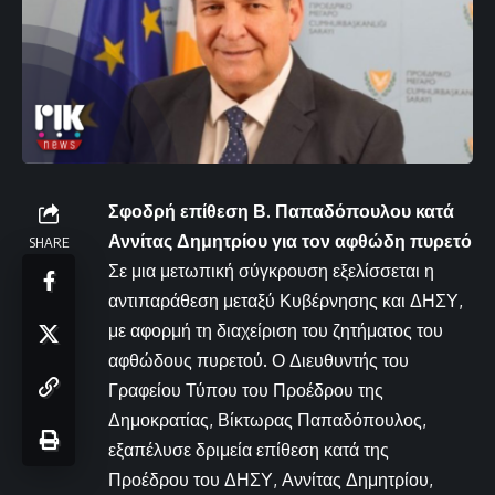
Σφοδρή επίθεση Β. Παπαδόπουλου κατά
Αννίτας Δημητρίου για τον αφθώδη πυρετό
SHARE
Σε μια μετωπική σύγκρουση εξελίσσεται η
αντιπαράθεση μεταξύ Κυβέρνησης και ΔΗΣΥ,
με αφορμή τη διαχείριση του ζητήματος του
αφθώδους πυρετού. Ο Διευθυντής του
Γραφείου Τύπου του Προέδρου της
Δημοκρατίας, Βίκτωρας Παπαδόπουλος,
εξαπέλυσε δριμεία επίθεση κατά της
Προέδρου του ΔΗΣΥ, Αννίτας Δημητρίου,