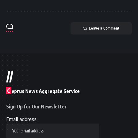
Leave a Comment
//
C
yprus News Aggregate Service
Sign Up for Our Newsletter
Email address: