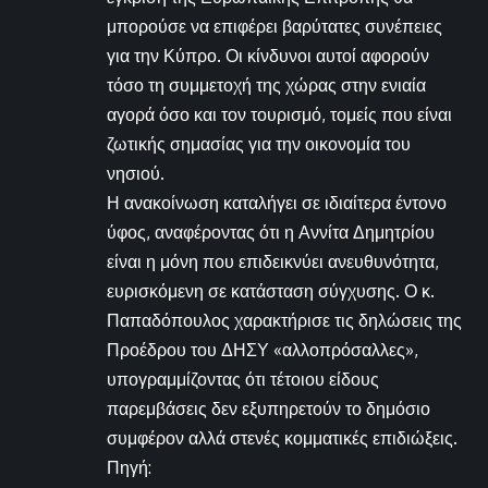
μπορούσε να επιφέρει βαρύτατες συνέπειες
για την Κύπρο. Οι κίνδυνοι αυτοί αφορούν
τόσο τη συμμετοχή της χώρας στην ενιαία
αγορά όσο και τον τουρισμό, τομείς που είναι
ζωτικής σημασίας για την οικονομία του
νησιού.
Η ανακοίνωση καταλήγει σε ιδιαίτερα έντονο
ύφος, αναφέροντας ότι η Αννίτα Δημητρίου
είναι η μόνη που επιδεικνύει ανευθυνότητα,
ευρισκόμενη σε κατάσταση σύγχυσης. Ο κ.
Παπαδόπουλος χαρακτήρισε τις δηλώσεις της
Προέδρου του ΔΗΣΥ «αλλοπρόσαλλες»,
υπογραμμίζοντας ότι τέτοιου είδους
παρεμβάσεις δεν εξυπηρετούν το δημόσιο
συμφέρον αλλά στενές κομματικές επιδιώξεις.
Πηγή: