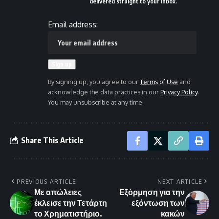
delivered straight to your inbox.
Email address:
By signing up, you agree to our
Terms of Use
and
acknowledge the data practices in our
Privacy Policy
.
You may unsubscribe at any time.
Share This Article
PREVIOUS ARTICLE
NEXT ARTICLE
Με απώλειες
Εξόρμηση για την
έκλεισε την Τετάρτη
εξόντωση των
το Χρηματιστήριο.
κακών