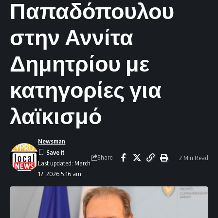
Παπαδόπουλου
στην Αννίτα
Δημητρίου με
κατηγορίες για
λαϊκισμό
Newsman
Share
2 Min Read
Last updated: March
12, 2026 5:16 am