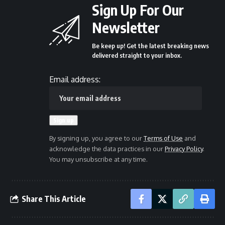
Sign Up For Our
Newsletter
Be keep up! Get the latest breaking news
delivered straight to your inbox.
Email address:
By signing up, you agree to our
Terms of Use
and
acknowledge the data practices in our
Privacy Policy
.
You may unsubscribe at any time.
Share This Article