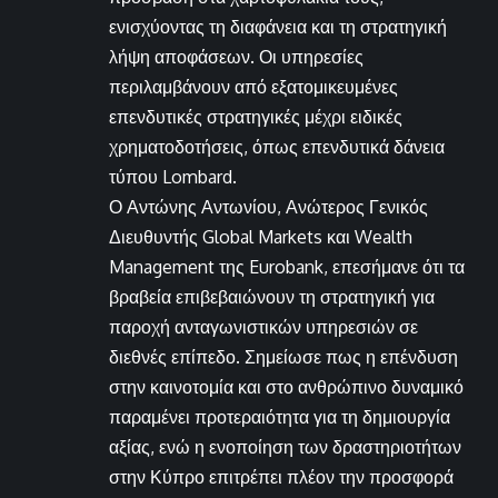
ενισχύοντας τη διαφάνεια και τη στρατηγική
λήψη αποφάσεων. Οι υπηρεσίες
περιλαμβάνουν από εξατομικευμένες
επενδυτικές στρατηγικές μέχρι ειδικές
χρηματοδοτήσεις, όπως επενδυτικά δάνεια
τύπου Lombard.
Ο Αντώνης Αντωνίου, Ανώτερος Γενικός
Διευθυντής Global Markets και Wealth
Management της Eurobank, επεσήμανε ότι τα
βραβεία επιβεβαιώνουν τη στρατηγική για
παροχή ανταγωνιστικών υπηρεσιών σε
διεθνές επίπεδο. Σημείωσε πως η επένδυση
στην καινοτομία και στο ανθρώπινο δυναμικό
παραμένει προτεραιότητα για τη δημιουργία
αξίας, ενώ η ενοποίηση των δραστηριοτήτων
στην Κύπρο επιτρέπει πλέον την προσφορά