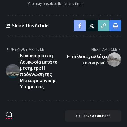
You may unsubscribe at any time.
Share This Article
PREVIOUS ARTICLE
NEXT ARTICLE
Κακοκαιρία στη
Επιτέλους, αλλάζει
Λευκωσία μετά το
το σκηνικό.
μεσημέρι: Η
πρόγνωση της
Μετεωρολογικής
Υπηρεσίας.
Leave a Comment