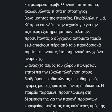
και μειωμένο περιβαλλοντικό αποτύπωμα,
ακολουθώντας πιστά τη στρατηγική
βιωσιμότητας της εταιρείας. Παράλληλα, η Lidl
Κύπρου επενδύει στην τεχνολογία για την
ταχύτερη εξυπηρέτηση των πελατών,
προσθέτοντας 6 σύγχρονα αυτόματα ταμεία
self-checkout πέρα από τα 6 παραδοσιακά
ταμεία, μειώνοντας έτσι σημαντικά τον χρόνο
αναμονής.
Ο ανασχεδιασμός του χώρου πωλήσεων
επιτρέπει την εύκολη πλοήγηση στους
διαδρόμους, καθιστώντας τις καθημερινές
αγορές μια ευχάριστη και άνετη διαδικασία. Η
εταιρεία παραμένει προσηλωμένη στη
δέσμευσή της για την παροχή προϊόντων
κορυφαίας ποιότητας στις καλύτερες τιμές της