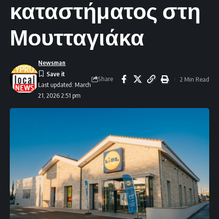
καταστήματος στη
Μουτταγιάκα
Newsman
Share
2 Min Read
Last updated: March
21, 2026 2:51 pm