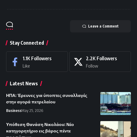
Leave a Comment
Stay Connected
1.1K
Followers
2.2K
Followers
Like
Follow
Latest News
ΗΠΑ: Έρευνες για ύποπτες συναλλαγές
στην αγορά πετρελαίου
Business
May 25, 2026
Υπόθεση Θανάση Νικολάου: Νέο
κατηγορητήριο εις βάρος πέντε