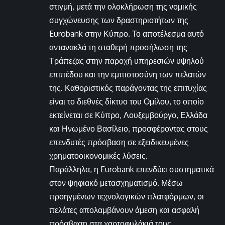
στιγμή, μετά την ολοκλήρωση της νομικής
συγχώνευσης των δραστηριοτήτων της
Eurobank στην Κύπρο. Το αποτέλεσμα αυτό
αντανακλά τη σταθερή προσήλωση της
Τράπεζας στην παροχή υπηρεσιών υψηλού
επιπέδου και την εμπιστοσύνη των πελατών
της. Καθοριστικός παράγοντας της επιτυχίας
είναι το διεθνές δίκτυο του Ομίλου, το οποίο
εκτείνεται σε Κύπρο, Λουξεμβούργο, Ελλάδα
και Ηνωμένο Βασίλειο, προσφέροντας στους
επενδυτές πρόσβαση σε εξειδικευμένες
χρηματοοικονομικές λύσεις.
Παράλληλα, η Eurobank επενδύει συστηματικά
στον ψηφιακό μετασχηματισμό. Μέσω
προηγμένων τεχνολογικών πλατφόρμων, οι
πελάτες απολαμβάνουν άμεση και ασφαλή
πρόσβαση στα χαρτοφυλάκιά τους,