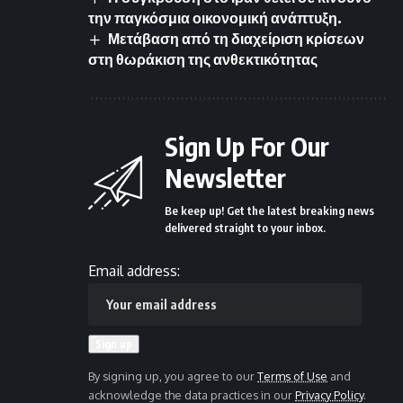
την παγκόσμια οικονομική ανάπτυξη.
Μετάβαση από τη διαχείριση κρίσεων
στη θωράκιση της ανθεκτικότητας
Sign Up For Our
Newsletter
Be keep up! Get the latest breaking news
delivered straight to your inbox.
Email address:
By signing up, you agree to our
Terms of Use
and
acknowledge the data practices in our
Privacy Policy
.