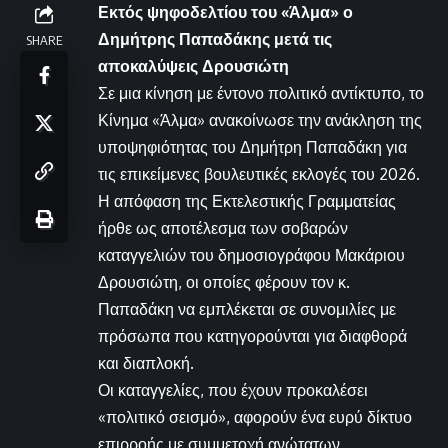
Εκτός ψηφοδελτίου του «Άλμα» ο
Δημήτρης Παπαδάκης μετά τις
SHARE
αποκαλύψεις Δρουσιώτη
Σε μια κίνηση με έντονο πολιτικό αντίκτυπο, το
Κίνημα «Άλμα» ανακοίνωσε την ανάκληση της
υποψηφιότητας του Δημήτρη Παπαδάκη για
τις επικείμενες βουλευτικές εκλογές του 2026.
Η απόφαση της Εκτελεστικής Γραμματείας
ήρθε ως αποτέλεσμα των σοβαρών
καταγγελιών του δημοσιογράφου Μακάριου
Δρουσιώτη, οι οποίες φέρουν τον κ.
Παπαδάκη να εμπλέκεται σε συνομιλίες με
πρόσωπα που κατηγορούνται για διαφθορά
και διαπλοκή.
Οι καταγγελίες, που έχουν προκαλέσει
«πολιτικό σεισμό», αφορούν ένα ευρύ δίκτυο
επιρροής με συμμετοχή ανώτατων