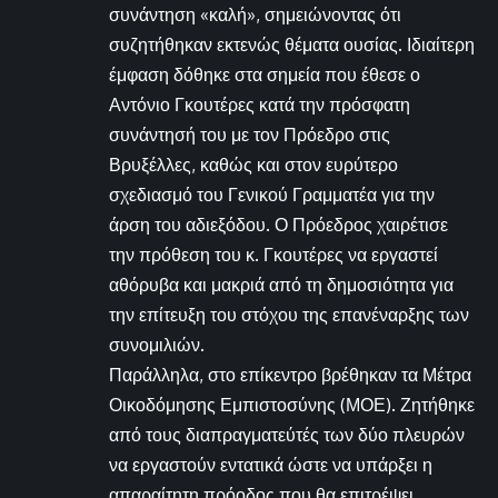
συνάντηση «καλή», σημειώνοντας ότι
συζητήθηκαν εκτενώς θέματα ουσίας. Ιδιαίτερη
έμφαση δόθηκε στα σημεία που έθεσε ο
Αντόνιο Γκουτέρες κατά την πρόσφατη
συνάντησή του με τον Πρόεδρο στις
Βρυξέλλες, καθώς και στον ευρύτερο
σχεδιασμό του Γενικού Γραμματέα για την
άρση του αδιεξόδου. Ο Πρόεδρος χαιρέτισε
την πρόθεση του κ. Γκουτέρες να εργαστεί
αθόρυβα και μακριά από τη δημοσιότητα για
την επίτευξη του στόχου της επανέναρξης των
συνομιλιών.
Παράλληλα, στο επίκεντρο βρέθηκαν τα Μέτρα
Οικοδόμησης Εμπιστοσύνης (ΜΟΕ). Ζητήθηκε
από τους διαπραγματεύτές των δύο πλευρών
να εργαστούν εντατικά ώστε να υπάρξει η
απαραίτητη πρόοδος που θα επιτρέψει