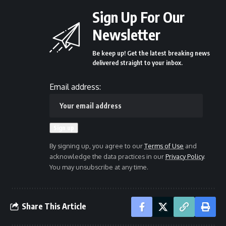
Sign Up For Our
Newsletter
Be keep up! Get the latest breaking news
delivered straight to your inbox.
Email address:
By signing up, you agree to our
Terms of Use
and
acknowledge the data practices in our
Privacy Policy
.
You may unsubscribe at any time.
Share This Article