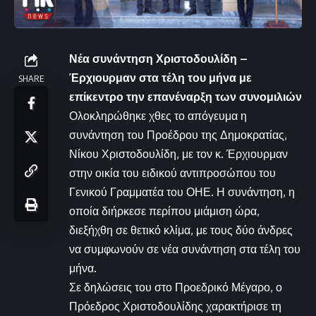
Νέα συνάντηση Χριστοδουλίδη –
Έρχιουρμαν στα τέλη του μήνα με
SHARE
επίκεντρο την επανέναρξη των συνομιλιών
Ολοκληρώθηκε χθες το απόγευμα η
συνάντηση του Προέδρου της Δημοκρατίας,
Νίκου Χριστοδουλίδη, με τον κ. Έρχιουρμαν
στην οικία του ειδικού αντιπροσώπου του
Γενικού Γραμματέα του ΟΗΕ. Η συνάντηση, η
οποία διήρκεσε περίπου μιάμιση ώρα,
διεξήχθη σε θετικό κλίμα, με τους δύο άνδρες
να συμφωνούν σε νέα συνάντηση στα τέλη του
μήνα.
Σε δηλώσεις του στο Προεδρικό Μέγαρο, ο
Πρόεδρος Χριστοδουλίδης χαρακτήρισε τη