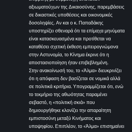
αξιωματούχων της Δικαιοσύνης, παρεμβάσεις
σε δικαστικές υποθέσεις και οικονομικές
δοσοληψίες. Αν και ο κ. Παπαδάκης
υποστηρίζει σθεναρά ότι τα επίμαχα μηνύματα
είναι κατασκευασμένα και προτίθεται να
καταθέσει σχετική έκθεση εμπειρογνώμονα
στην Αστυνομία, το Κίνημα έκρινε ότι η
αποστασιοποίηση ήταν επιβεβλημένη.
Στην ανακοίνωσή του, το «Άλμα» διευκρινίζει
ότι η απόφαση δεν βασίζεται σε νομικά αλλά
σε πολιτικά κριτήρια. Υπογραμμίζεται ότι, ενώ
το τεκμήριο της αθωότητας παραμένει
σεβαστό, η «πολιτική σκιά» που
δημιουργήθηκε κλονίζει την απαραίτητη
εμπιστοσύνη μεταξύ Κινήματος και
υποψηφίου. Επιπλέον, το «Άλμα» επισημαίνει