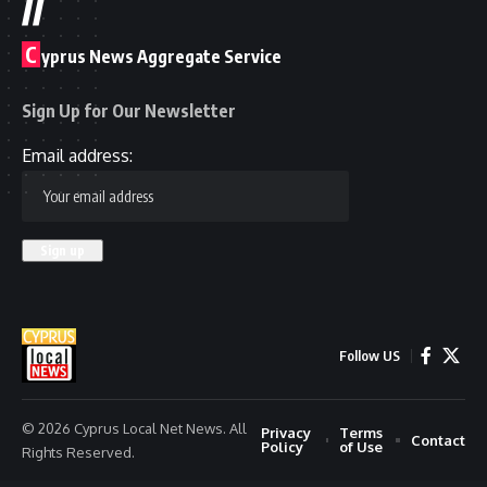
//
C
yprus News Aggregate Service
Sign Up for Our Newsletter
Email address:
Follow US
© 2026 Cyprus Local Net News. All
Privacy
Terms
Contact
Policy
of Use
Rights Reserved.