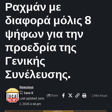
Ραχμάν με
διαφορά μόλις 8
ψήφων για την
προεδρία της
Γενικής
Συνέλευσης.
Newsman
Share
2 Min Read
Last updated: June
2, 2026 4:46 pm