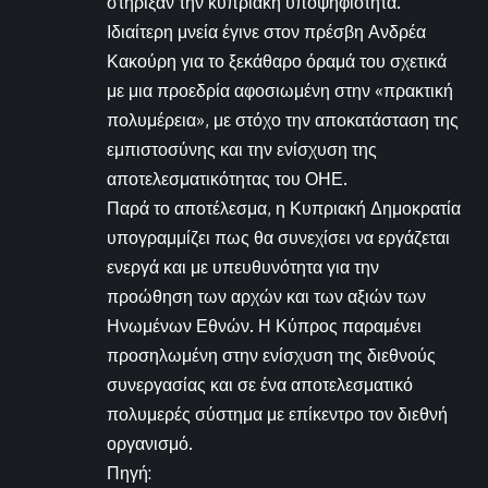
στήριξαν την κυπριακή υποψηφιότητα.
Ιδιαίτερη μνεία έγινε στον πρέσβη Ανδρέα
Κακούρη για το ξεκάθαρο όραμά του σχετικά
με μια προεδρία αφοσιωμένη στην «πρακτική
πολυμέρεια», με στόχο την αποκατάσταση της
εμπιστοσύνης και την ενίσχυση της
αποτελεσματικότητας του ΟΗΕ.
Παρά το αποτέλεσμα, η Κυπριακή Δημοκρατία
υπογραμμίζει πως θα συνεχίσει να εργάζεται
ενεργά και με υπευθυνότητα για την
προώθηση των αρχών και των αξιών των
Ηνωμένων Εθνών. Η Κύπρος παραμένει
προσηλωμένη στην ενίσχυση της διεθνούς
συνεργασίας και σε ένα αποτελεσματικό
πολυμερές σύστημα με επίκεντρο τον διεθνή
οργανισμό.
Πηγή: