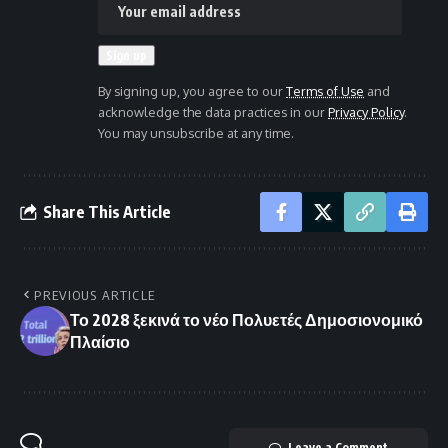
By signing up, you agree to our
Terms of Use
and
acknowledge the data practices in our
Privacy Policy
.
You may unsubscribe at any time.
Share This Article
PREVIOUS ARTICLE
Το 2028 ξεκινά το νέο Πολυετές Δημοσιονομικό
Πλαίσιο
Leave a Comment