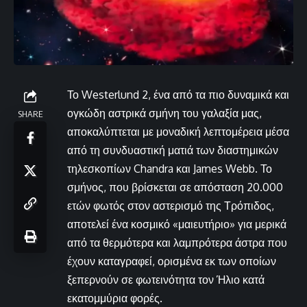
Το Westerlund 2, ένα από τα πιο δυναμικά και
ογκώδη αστρικά σμήνη του γαλαξία μας,
SHARE
αποκαλύπτεται με μοναδική λεπτομέρεια μέσα
από τη συνδυαστική ματιά των διαστημικών
τηλεσκοπίων Chandra και James Webb. Το
σμήνος, που βρίσκεται σε απόσταση 20.000
ετών φωτός στον αστερισμό της Τρόπιδος,
αποτελεί ένα κοσμικό «μαιευτήριο» για μερικά
από τα θερμότερα και λαμπρότερα άστρα που
έχουν καταγραφεί, ορισμένα εκ των οποίων
ξεπερνούν σε φωτεινότητα τον Ήλιο κατά
εκατομμύρια φορές.