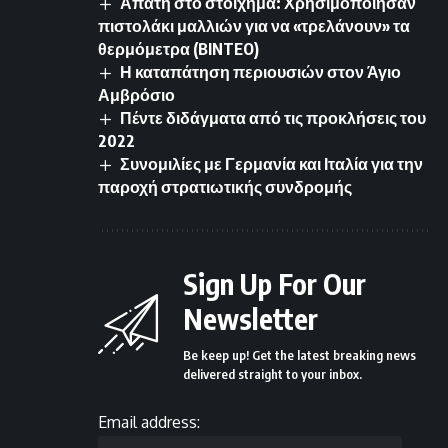
Απάτη στο στοίχημα: Χρησιμοποίησαν
πιστολάκι μαλλιών για να «τρελάνουν» τα
θερμόμετρα (BINTEO)
Η καταπάτηση περιουσιών στον Άγιο
Αμβρόσιο
Πέντε διδάγματα από τις προκλήσεις του
2022
Συνομιλίες με Γερμανία και Ιταλία για την
παροχή στρατιωτικής συνδρομής
Sign Up For Our
Newsletter
Be keep up! Get the latest breaking news
delivered straight to your inbox.
Email address: