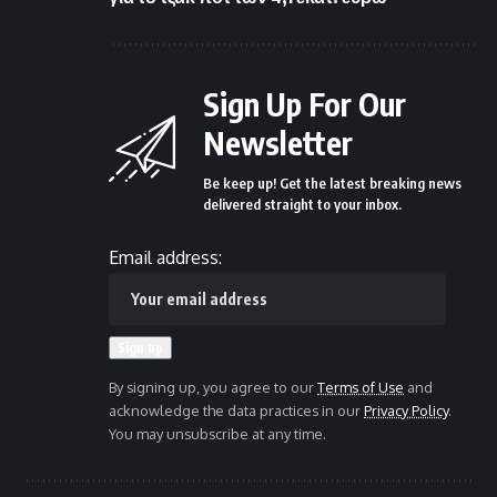
Sign Up For Our
Newsletter
Be keep up! Get the latest breaking news
delivered straight to your inbox.
Email address:
By signing up, you agree to our
Terms of Use
and
acknowledge the data practices in our
Privacy Policy
.
You may unsubscribe at any time.