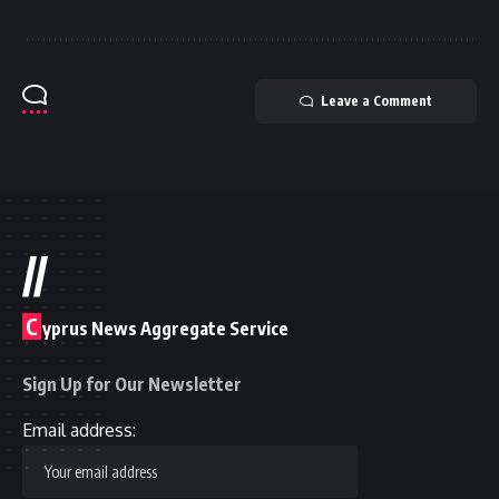
Leave a Comment
//
C
yprus News Aggregate Service
Sign Up for Our Newsletter
Email address: