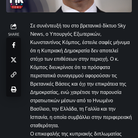
Σε συνέντευξή του στο βρετανικό δίκτυο Sky
News, ο Υπουργός Εξωτερικών,
SHARE
Κωνσταντίνος Κόμπος, έστειλε σαφές μήνυμα
ότι η Κυπριακή Δημοκρατία δεν αποτελεί
στόχο των επιθέσεων στην περιοχή. Ο κ.
Κόμπος διευκρίνισε ότι τα πρόσφατα
περιστατικά συναγερμού αφορούσαν τις
Βρετανικές Βάσεις και όχι την επικράτεια της
Δημοκρατίας, ενώ χαιρέτισε την παρουσία
στρατιωτικών μέσων από το Ηνωμένο
Βασίλειο, την Ελλάδα, τη Γαλλία και την
Ισπανία, η οποία συμβάλλει στην περιφερειακή
σταθερότητα.
Ο επικεφαλής της κυπριακής διπλωματίας