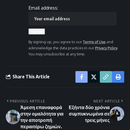
Email address:
By signing up, you agree to our
Terms of Use
and
acknowledge the data practices in our
Privacy Policy
.
You may unsubscribe at any time.
Share This Article
PREVIOUS ARTICLE
NEXT ARTICLE
Άμεση επαναφορά
Εξήντα δύο χρόνια
στην ομαλότητα για
συμπυκνωμένα σε
την αποτροπή
τρεις μήνες
περαιτέρω ζημιών.