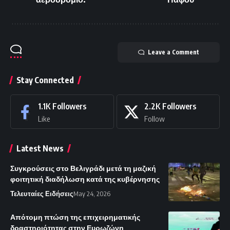
Leave a Comment
Stay Connected
1.1K
Followers
2.2K
Followers
Like
Follow
Latest News
Συγκρούσεις στο Βελιγράδι μετά τη μαζική
φοιτητική διαδήλωση κατά της κυβέρνησης
Τελευταίες Ειδήσεις
May 24, 2026
Απότομη πτώση της επιχειρηματικής
δραστηριότητας στην Ευρωζώνη