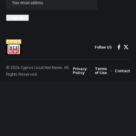
Follow US
© 2026 Cyprus Local Net News. All
Privacy
Terms
Contact
Policy
of Use
Rights Reserved.