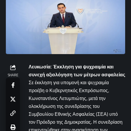
Λευκωσία: Έκκληση για ψυχραιμία και
συνεχή αξιολόγηση των μέτρων ασφαλείας
SHARE
Σε έκκληση για υπομονή και ψυχραιμία
προέβη ο Κυβερνητικός Εκπρόσωπος,
Κωνσταντίνος Λετυμπιώτης, μετά την
ολοκλήρωση της συνεδρίασης του
Συμβουλίου Εθνικής Ασφαλείας (ΣΕΑ) υπό
τον Πρόεδρο της Δημοκρατίας. Η συνεδρίαση
επικεντρώθηκε στην ανασκόπηση των