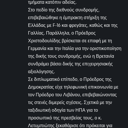
τμήματα κατόπιν αδείας.
Στο πεδίο της διεθνούς συνδρομής,
επιβεβαιώθηκε η έμπρακτη στήριξη της
Ελλάδας με F-16 και φρεγάτες, καθώς και της
Γαλλίας. Παράλληλα, ο Πρόεδρος
Χριστοδουλίδης βρίσκεται σε επαφή με τη
Γερμανία και την Ιταλία για την οριστικοποίηση
της δικής τους συνδρομής, ενώ η Βρετανία
συνδράμει βάσει δικής της επιχειρησιακής
αξιολόγησης.
Σε διπλωματικό επίπεδο, ο Πρόεδρος της
Δημοκρατίας είχε τηλεφωνική επικοινωνία με
τον Πρόεδρο του Λιβάνου, επιβεβαιώνοντας
τις στενές διμερείς σχέσεις. Σχετικά με την
ταξιδιωτική οδηγία των ΗΠΑ για το
προσωπικό της πρεσβείας τους, ο κ.
Λετυμπιώτης ξεκαθάρισε ότι πρόκειται για