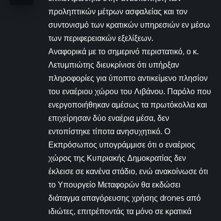
προληπτικών μέτρων ασφαλείας και τον
συντονισμό των κρατικών υπηρεσιών εν μέσω
των περιφερειακών εξελίξεων.
Αναφορικά με το σημερινό περιστατικό, ο κ.
Λετυμπιώτης διευκρίνισε ότι υπήρξαν
πληροφορίες για ύποπτο αντικείμενο πλησίον
του εναέριου χώρου του Λιβάνου. Παρόλο που
ενεργοποιήθηκαν αμέσως τα πρωτόκολλα και
επιχείρησαν δύο εναέρια μέσα, δεν
εντοπίστηκε τίποτα ανησυχητικό. Ο
Εκπρόσωπος υπογράμμισε ότι ο εναέριος
χώρος της Κυπριακής Δημοκρατίας δεν
έκλεισε σε κανένα στάδιο, ενώ ανακοίνωσε ότι
το Υπουργείο Μεταφορών θα εκδώσει
διάταγμα απαγόρευσης χρήσης drones από
ιδιώτες, επιτρέποντάς τα μόνο σε κρατικά