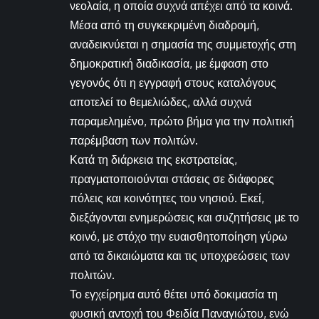
νεολαία, η οποία συχνά απέχει από τα κοινά.
Μέσα από τη συγκεκριμένη διαδρομή,
αναδεικνύεται η σημασία της συμμετοχής στη
δημοκρατική διαδικασία, με έμφαση στο
γεγονός ότι η εγγραφή στους καταλόγους
αποτελεί το θεμελιώδες, αλλά συχνά
παραμελημένο, πρώτο βήμα για την πολιτική
παρέμβαση των πολιτών.
Κατά τη διάρκεια της εκστρατείας,
πραγματοποιούνται στάσεις σε διάφορες
πόλεις και κοινότητες του νησιού. Εκεί,
διεξάγονται ενημερώσεις και συζητήσεις με το
κοινό, με στόχο την ευαισθητοποίηση γύρω
από τα δικαιώματα και τις υποχρεώσεις των
πολιτών.
Το εγχείρημα αυτό θέτει υπό δοκιμασία τη
φυσική αντοχή του Φειδία Παναγιώτου, ενώ