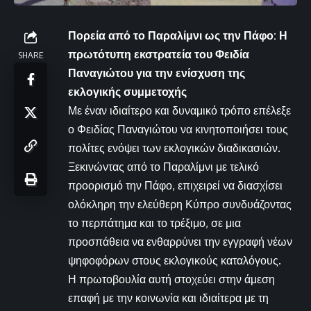
Πορεία από το Παραλίμνι ως την Πάφο: Η
πρωτότυπη εκστρατεία του Φειδία
SHARE
Παναγιώτου για την ενίσχυση της
εκλογικής συμμετοχής
Με έναν ιδιαίτερο και δυναμικό τρόπο επέλεξε
ο Φειδίας Παναγιώτου να κινητοποιήσει τους
πολίτες ενόψει των εκλογικών διαδικασιών.
Ξεκινώντας από το Παραλίμνι με τελικό
προορισμό την Πάφο, επιχειρεί να διασχίσει
ολόκληρη την ελεύθερη Κύπρο συνδυάζοντας
το περπάτημα και το τρέξιμο, σε μια
προσπάθεια να ενθαρρύνει την εγγραφή νέων
ψηφοφόρων στους εκλογικούς καταλόγους.
Η πρωτοβουλία αυτή στοχεύει στην άμεση
επαφή με την κοινωνία και ιδιαίτερα με τη