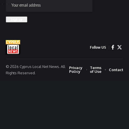
Follow US
© 2026 Cyprus Local Net News. All
Privacy
Terms
Contact
Policy
of Use
Rights Reserved.