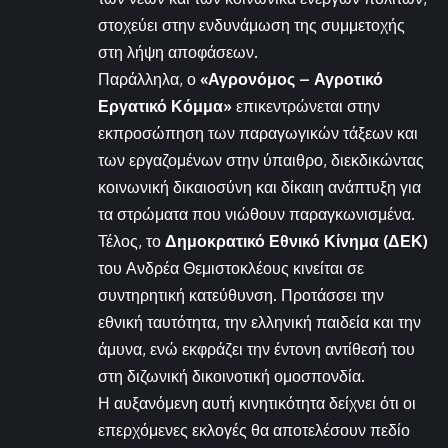
στοχεύει στην ενδυνάμωση της συμμετοχής
στη λήψη αποφάσεων.
Παράλληλα, ο
«Αγρονόμος – Αγροτικό
Εργατικό Κόμμα»
επικεντρώνεται στην
εκπροσώπηση των παραγωγικών τάξεων και
των εργαζομένων στην ύπαιθρο, διεκδικώντας
κοινωνική δικαιοσύνη και δίκαιη ανάπτυξη για
τα στρώματα που νιώθουν παραγκωνισμένα.
Τέλος, το
Δημοκρατικό Εθνικό Κίνημα (ΔΕΚ)
του Ανδρέα Θεμιστοκλέους κινείται σε
συντηρητική κατεύθυνση. Προτάσσει την
εθνική ταυτότητα, την ελληνική παιδεία και την
άμυνα, ενώ εκφράζει την έντονη αντίθεσή του
στη διζωνική δικοινοτική ομοσπονδία.
Η αυξανόμενη αυτή κινητικότητα δείχνει ότι οι
επερχόμενες εκλογές θα αποτελέσουν πεδίο