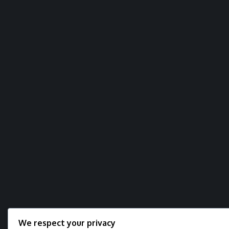
We respect your privacy