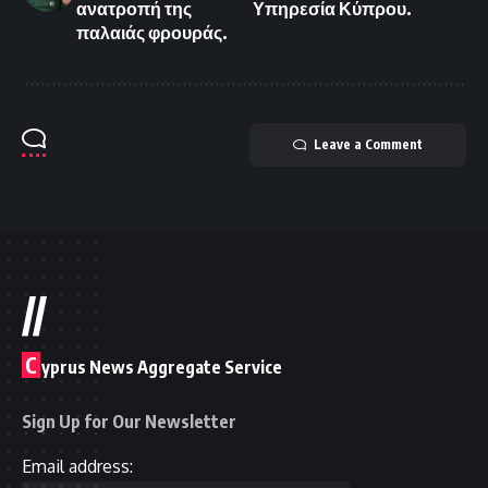
ανατροπή της
Υπηρεσία Κύπρου.
παλαιάς φρουράς.
Leave a Comment
//
C
yprus News Aggregate Service
Sign Up for Our Newsletter
Email address: