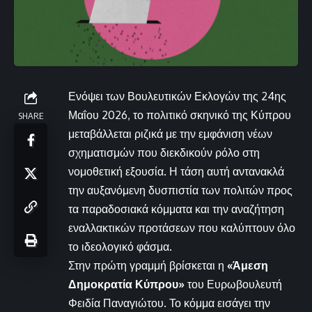
Ενόψει των Βουλευτικών Εκλογών της 24ης
Μαΐου 2026, το πολιτικό σκηνικό της Κύπρου
SHARE
μεταβάλλεται ριζικά με την εμφάνιση νέων
σχηματισμών που διεκδικούν ρόλο στη
νομοθετική εξουσία. Η τάση αυτή αντανακλά
την αυξανόμενη δυσπιστία των πολιτών προς
τα παραδοσιακά κόμματα και την αναζήτηση
εναλλακτικών προτάσεων που καλύπτουν όλο
το ιδεολογικό φάσμα.
Στην πρώτη γραμμή βρίσκεται η
«Άμεση
Δημοκρατία Κύπρου»
του Ευρωβουλευτή
Φειδία Παναγιώτου. Το κόμμα εισάγει την