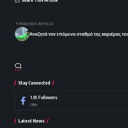
PREVIOUS ARTICLE
Αναζητά τον επόμενο σταθμό της καριέρας τ
Stay Connected
1.1K
Followers
Like
Latest News