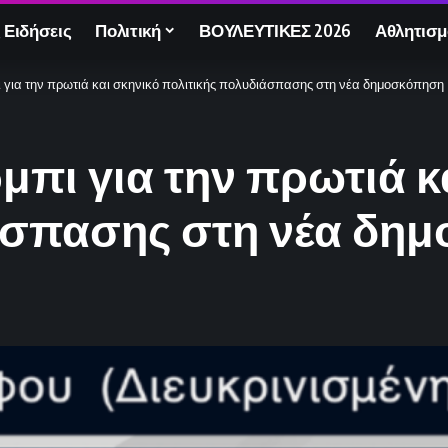
 Ειδήσεις
Πολιτική
ΒΟΥΛΕΥΤΙΚΕΣ 2026
Αθλητισμ
ι για την πρωτιά και σκηνικό πολιτικής πολυδιάσπασης στη νέα δημοσκόπηση
ρμπι για την πρωτιά κ
άσπασης στη νέα δη