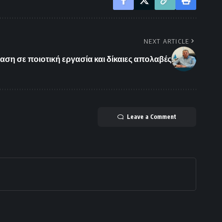
NEXT ARTICLE
ση σε ποιοτική εργασία και δίκαιες απολαβές
Leave a Comment