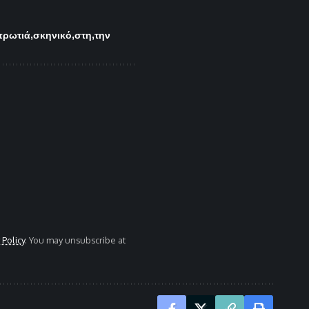
πρωτιά
σκηνικό
στη
την
 Policy
. You may unsubscribe at