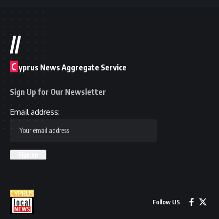
//
C
yprus News Aggregate Service
Sign Up for Our Newsletter
Email address:
Follow US