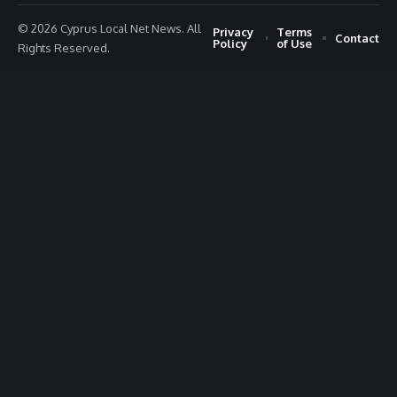
© 2026 Cyprus Local Net News. All
Privacy
Terms
Contact
Policy
of Use
Rights Reserved.