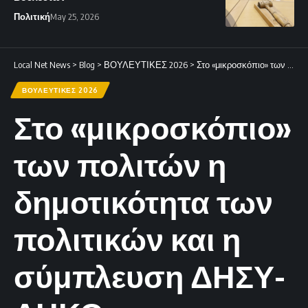
Πολιτική
May 25, 2026
Local Net News
>
Blog
>
ΒΟΥΛΕΥΤΙΚΕΣ 2026
>
Στο «μικροσκόπιο» των πολιτών η δημοτικότητα των πολιτικών και η σύμπλευση ΔΗΣΥ-ΔΗΚΟ.
ΒΟΥΛΕΥΤΙΚΕΣ 2026
Στο «μικροσκόπιο»
των πολιτών η
δημοτικότητα των
πολιτικών και η
σύμπλευση ΔΗΣΥ-