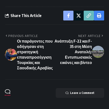
Share This Article
PREVIOUS ARTICLE
NEXT ARTICLE
Οι παράγοντες που
Ανάπτυξη F-22 και F-
οδήγησαν στη
35 στη Μέση
στρατηγική
Ανατολή:
επαναπροσέγγιση
Εντυπωσιακές
Τουρκίας και
εικόνες και βίντεο
Σαουδικής Αραβίας
Leave a Comment