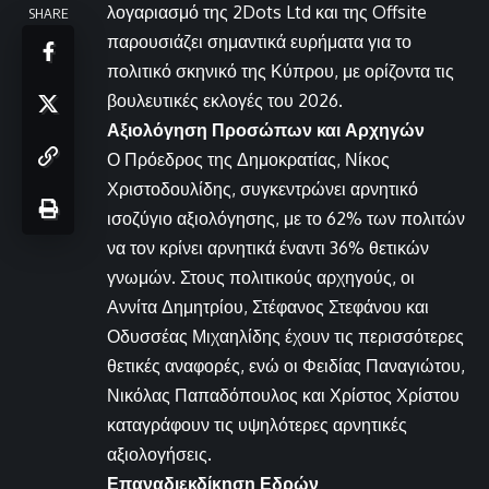
λογαριασμό της 2Dots Ltd και της Offsite
SHARE
παρουσιάζει σημαντικά ευρήματα για το
πολιτικό σκηνικό της Κύπρου, με ορίζοντα τις
βουλευτικές εκλογές του 2026.
Αξιολόγηση Προσώπων και Αρχηγών
Ο Πρόεδρος της Δημοκρατίας, Νίκος
Χριστοδουλίδης, συγκεντρώνει αρνητικό
ισοζύγιο αξιολόγησης, με το 62% των πολιτών
να τον κρίνει αρνητικά έναντι 36% θετικών
γνωμών. Στους πολιτικούς αρχηγούς, οι
Αννίτα Δημητρίου, Στέφανος Στεφάνου και
Οδυσσέας Μιχαηλίδης έχουν τις περισσότερες
θετικές αναφορές, ενώ οι Φειδίας Παναγιώτου,
Νικόλας Παπαδόπουλος και Χρίστος Χρίστου
καταγράφουν τις υψηλότερες αρνητικές
αξιολογήσεις.
Επαναδιεκδίκηση Εδρών