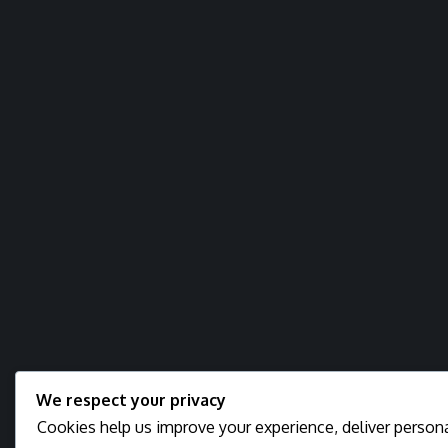
We respect your privacy
Cookies help us improve your experience, deliver persona