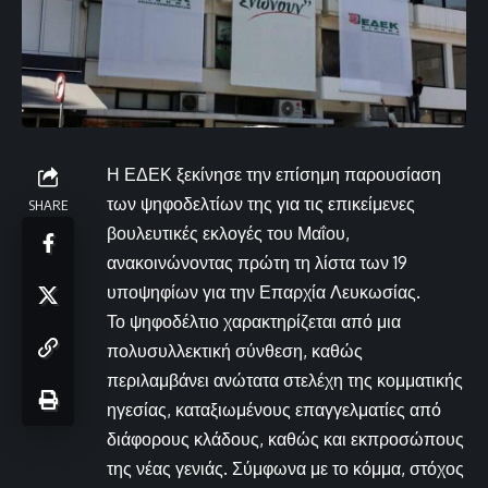
Η ΕΔΕΚ ξεκίνησε την επίσημη παρουσίαση
των ψηφοδελτίων της για τις επικείμενες
SHARE
βουλευτικές εκλογές του Μαΐου,
ανακοινώνοντας πρώτη τη λίστα των 19
υποψηφίων για την Επαρχία Λευκωσίας.
Το ψηφοδέλτιο χαρακτηρίζεται από μια
πολυσυλλεκτική σύνθεση, καθώς
περιλαμβάνει ανώτατα στελέχη της κομματικής
ηγεσίας, καταξιωμένους επαγγελματίες από
διάφορους κλάδους, καθώς και εκπροσώπους
της νέας γενιάς. Σύμφωνα με το κόμμα, στόχος