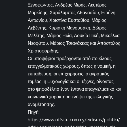
Ξενοφώντος, Ανδρέας Μιρής, Λευτέρης
Μαρκίδης, Χαράλαμπος Αθανασίου, Ειρήνη
Αντωνίου, Χριστίνα Ευσταθίου, Μάριος
Λεβέντης, Κυριακή Μανουσάκη, Δώρος
Μελέτης, Μάριος Ηλία, Λουκία Πική, Μικαέλλα
Νεοφύτου, Μάριος Τσιανάκκας και Απόστολος
Χριστοφορίδης.
Οι υποψήφιοι προέρχονται από ποικίλους
επαγγελματικούς χώρους, όπως η νομική, η
εκπαίδευση, οι επιχειρήσεις, ο αγροτικός
τομέας, η ψυχολογία και οι τέχνες, δίνοντας
στο ψηφοδέλτιο έναν έντονα επαγγελματικό και
κοινωνικό χαρακτήρα ενόψει της εκλογικής
αναμέτρησης.
Πηγή:
https://www.offsite.com.cy/eidiseis/politiki/