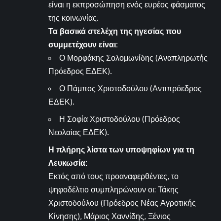
είναι η εκπροσώπηση ενός ευρέος φάσματος
της κοινωνίας.
Τα βασικά στελέχη της ηγεσίας που
συμμετέχουν είναι:
Ο Μορφάκης Σολομωνίδης (Αναπληρωτής
Πρόεδρος ΕΔΕΚ).
Ο Πάμπος Χριστοδούλου (Αντιπρόεδρος
ΕΔΕΚ).
Η Σοφία Χριστοδούλου (Πρόεδρος
Νεολαίας ΕΔΕΚ).
Η πλήρης λίστα των υποψηφίων για τη
Λευκωσία:
Εκτός από τους προαναφερθέντες, το
ψηφοδέλτιο συμπληρώνουν οι: Τάκης
Χριστοδούλου (Πρόεδρος Νέας Αγροτικής
Κίνησης), Μάριος Χαννίδης, Ξένιος