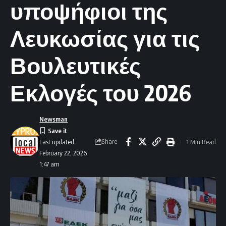
υποψήφιοι της
Λευκωσίας για τις
Βουλευτικές
Εκλογές του 2026
Newsman
Share
1 Min Read
Last updated:
February 22, 2026
1:47 am