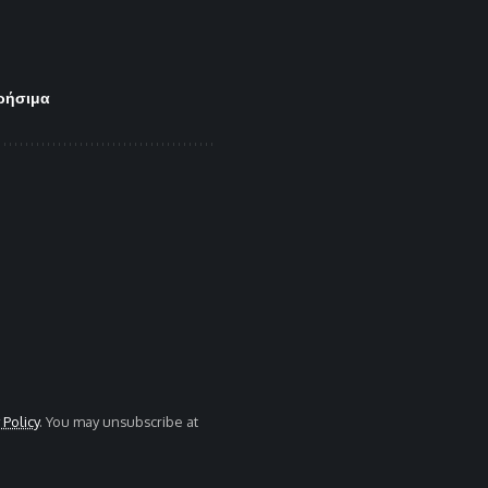
ρήσιμα
 Policy
. You may unsubscribe at