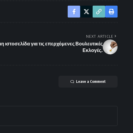
NEXT ARTICLE
 ιστοσελίδα για τις επερχόμενες Βουλευτικές
Εκλογές.
Leave a Comment