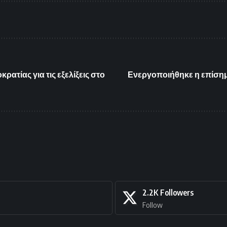
ατίας για τις εξελίξεις στο
Ενεργοποιήθηκε η επίσημη
2.2K
Followers
Follow