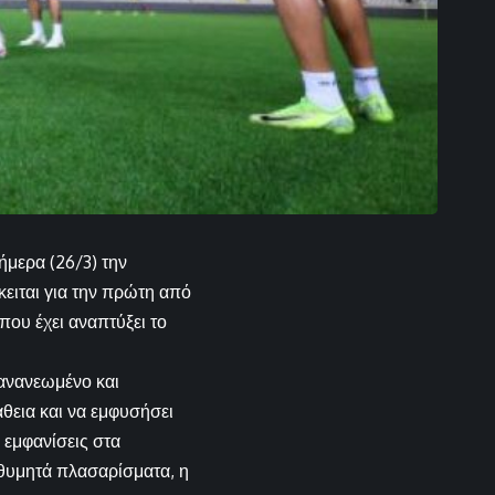
μερα (26/3) την
ειται για την πρώτη από
που έχει αναπτύξει το
ανανεωμένο και
θεια και να εμφυσήσει
εμφανίσεις στα
ιθυμητά πλασαρίσματα, η