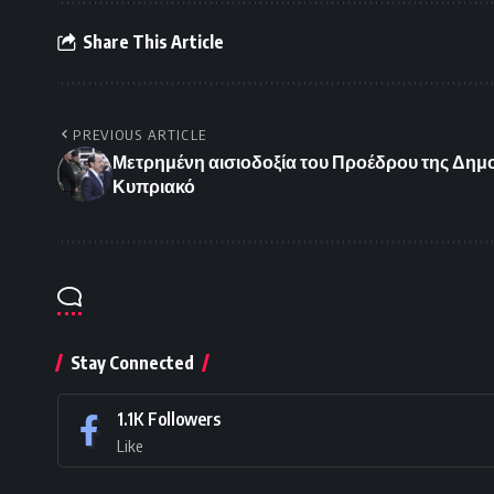
Share This Article
PREVIOUS ARTICLE
Μετρημένη αισιοδοξία του Προέδρου της Δημοκρ
Κυπριακό
Stay Connected
1.1K
Followers
Like