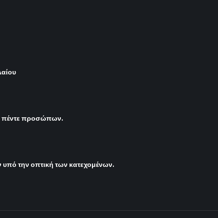
λαίου
ς πέντε προσώπων.
υπό την οπτική των κατεχομένων.