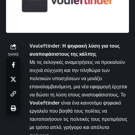
Vouleftinder: Η ψηφιακή λύση για τους
αναποφάσιστους της κάλπης
SHARE
Με τις εκλογικές αναμετρήσεις να προκαλούν
συχνά σύγχυση και την πληθώρα των
πολιτικών υποσχέσεων να μοιάζει
επαναλαμβανόμενη, μια νέα εφαρμογή έρχεται
να δώσει τη λύση στους αναποφάσιστους. Το
Vouleftinder
είναι ένα καινοτόμο ψηφιακό
εργαλείο που βοηθά τους πολίτες να
ταυτοποιήσουν τις πολιτικές τους προτιμήσεις
με τρόπο απλό, γρήγορο και απόλυτα