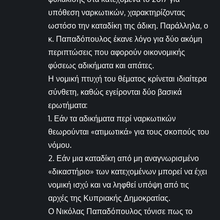
υπόθεση ναρκωτικών, χαρακτηρίζοντας
ωστόσο την καταδίκη της άδικη. Παράλληλα, ο
κ. Παπαδόπουλος έκανε λόγο για δύο ακόμη
περιπτώσεις που αφορούν οικονομικής
φύσεως αδικήματα και απάτες.
Η νομική πτυχή του θέματος κρίνεται ιδιαίτερα
σύνθετη, καθώς εγείρονται δύο βασικά
ερωτήματα:
1. Εάν τα αδικήματα περί ναρκωτικών
θεωρούνται «ατιμωτικά» για τους σκοπούς του
νόμου.
2. Εάν μια καταδίκη από μη αναγνωρισμένο
«δικαστήριο» των κατεχομένων μπορεί να έχει
νομική ισχύ και να ληφθεί υπόψη από τις
αρχές της Κυπριακής Δημοκρατίας.
Ο Νικόλας Παπαδόπουλος τόνισε πως το