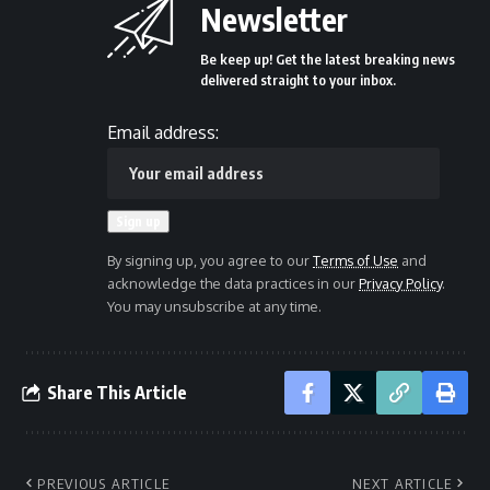
Newsletter
Be keep up! Get the latest breaking news
delivered straight to your inbox.
Email address:
By signing up, you agree to our
Terms of Use
and
acknowledge the data practices in our
Privacy Policy
.
You may unsubscribe at any time.
Share This Article
PREVIOUS ARTICLE
NEXT ARTICLE