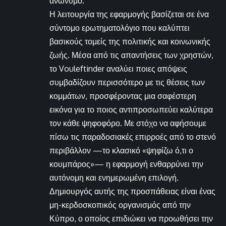
ανώνυμο.
Η λειτουργία της εφαρμογής βασίζεται σε ένα
σύντομο ερωτηματολόγιο που καλύπτει
βασικούς τομείς της πολιτικής και κοινωνικής
ζωής. Μέσα από τις απαντήσεις των χρηστών,
το Vouleftinder αναλύει ποιες απόψεις
συμβαδίζουν περισσότερο με τις θέσεις των
κομμάτων, προσφέροντας μια σαφέστερη
εικόνα για το ποιος αντιπροσωπεύει καλύτερα
τον κάθε ψηφοφόρο. Με στόχο να αφήσουμε
πίσω τις παραδοσιακές επιρροές από το στενό
περιβάλλον —το κλασικό «ψηφίζω ό,τι ο
κουμπάρος»— η εφαρμογή ενθαρρύνει την
αυτόνομη και ενημερωμένη επιλογή.
Δημιουργός αυτής της προσπάθειας είναι ένας
μη-κερδοσκοπικός οργανισμός από την
Κύπρο, ο οποίος επιδιώκει να προωθήσει την