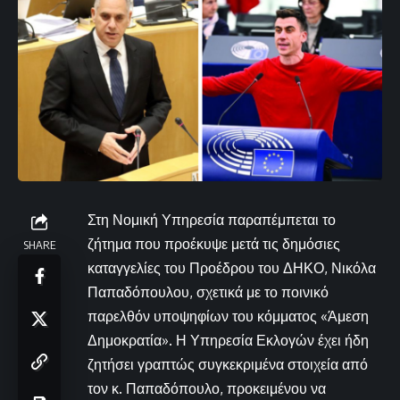
Στη Νομική Υπηρεσία παραπέμπεται το
ζήτημα που προέκυψε μετά τις δημόσιες
SHARE
καταγγελίες του Προέδρου του ΔΗΚΟ, Νικόλα
Παπαδόπουλου, σχετικά με το ποινικό
παρελθόν υποψηφίων του κόμματος «Άμεση
Δημοκρατία». Η Υπηρεσία Εκλογών έχει ήδη
ζητήσει γραπτώς συγκεκριμένα στοιχεία από
τον κ. Παπαδόπουλο, προκειμένου να