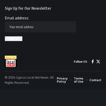
Sign Up for Our Newsletter
Email address:
Follow US
© 2026 Cyprus Local Net News. All
Privacy
Terms
Contact
Policy
of Use
Rights Reserved.