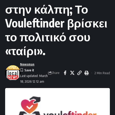
στην κάλπη; Το
Vouleftinder βρίσκει
το πολιτικό σου
«ταίρι».
Newsman
Share
2 Min Read
Last updated: March
18, 2026 12:12 am