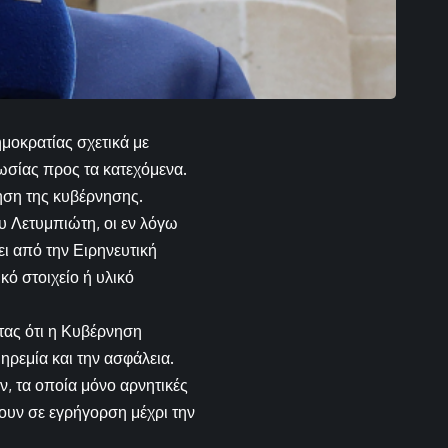
μοκρατίας σχετικά με
κωσίας προς τα κατεχόμενα.
ηση της κυβέρνησης.
 Λετυμπιώτη, οι εν λόγω
ει από την Ειρηνευτική
ό στοιχείο ή υλικό
τας ότι η Κυβέρνηση
ηρεμία και την ασφάλεια.
, τα οποία μόνο αρνητικές
ουν σε εγρήγορση μέχρι την