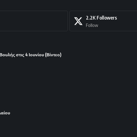
2.2K
Followers
Follow
υλής στις 4 Ιουνίου (Βίντεο)
λαίου