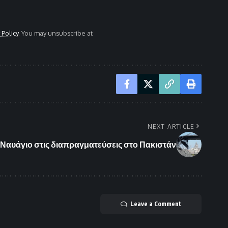
 Policy
. You may unsubscribe at
NEXT ARTICLE
Ναυάγιο στις διαπραγματεύσεις στο Πακιστάν
Leave a Comment