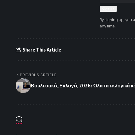
By signing up, you 
any time.
Share This Article
PREVIOUS ARTICLE
Βουλευτικές Εκλογές 2026: Όλα τα εκλογικά κ