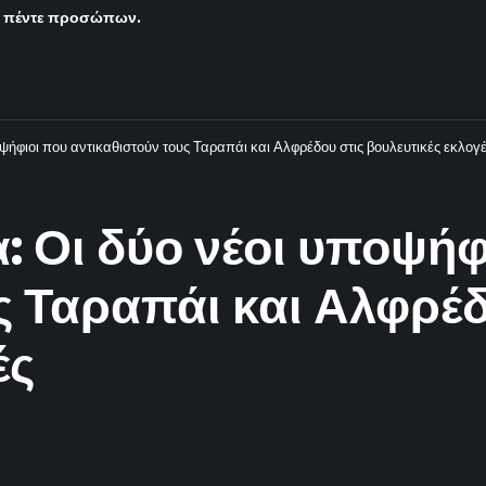
ς πέντε προσώπων.
ψήφιοι που αντικαθιστούν τους Ταραπάι και Αλφρέδου στις βουλευτικές εκλογ
 Οι δύο νέοι υποψήφ
ς Ταραπάι και Αλφρέδ
ές