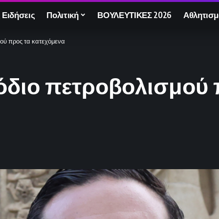
 Ειδήσεις
Πολιτική
ΒΟΥΛΕΥΤΙΚΕΣ 2026
Αθλητισμ
μού προς τα κατεχόμενα
όδιο πετροβολισμού 