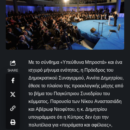
Με το σύνθημα «Υπεύθυνα Μπροστά» και ένα
ισχυρό μήνυμα ενότητας, η Πρόεδρος του
SHARE
Δημοκρατικού Συναγερμού, Αννίτα Δημητρίου,
έθεσε το πλαίσιο της προεκλογικής μάχης από
το βήμα του Παγκύπριου Συνεδρίου του
κόμματος. Παρουσία των Νίκου Αναστασιάδη
και Αβέρωφ Νεοφύτου, η κ. Δημητρίου
υπογράμμισε ότι η Κύπρος δεν έχει την
πολυτέλεια για «πειράματα και αφέλειες»,