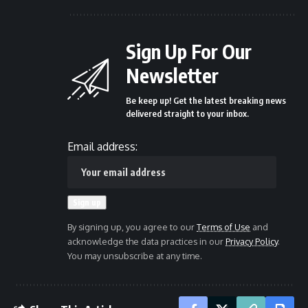
Sign Up For Our
Newsletter
Be keep up! Get the latest breaking news
delivered straight to your inbox.
Email address:
By signing up, you agree to our
Terms of Use
and
acknowledge the data practices in our
Privacy Policy
.
You may unsubscribe at any time.