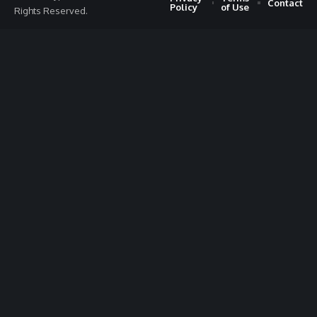
Contact
Policy
of Use
Rights Reserved.