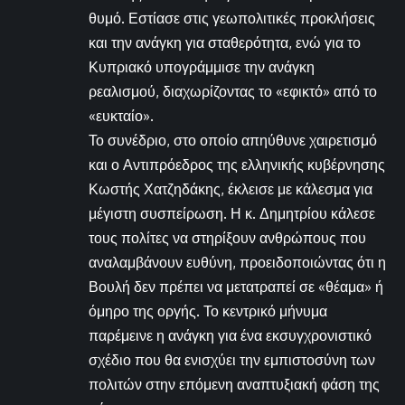
θυμό. Εστίασε στις γεωπολιτικές προκλήσεις
και την ανάγκη για σταθερότητα, ενώ για το
Κυπριακό υπογράμμισε την ανάγκη
ρεαλισμού, διαχωρίζοντας το «εφικτό» από το
«ευκταίο».
Το συνέδριο, στο οποίο απηύθυνε χαιρετισμό
και ο Αντιπρόεδρος της ελληνικής κυβέρνησης
Κωστής Χατζηδάκης, έκλεισε με κάλεσμα για
μέγιστη συσπείρωση. Η κ. Δημητρίου κάλεσε
τους πολίτες να στηρίξουν ανθρώπους που
αναλαμβάνουν ευθύνη, προειδοποιώντας ότι η
Βουλή δεν πρέπει να μετατραπεί σε «θέαμα» ή
όμηρο της οργής. Το κεντρικό μήνυμα
παρέμεινε η ανάγκη για ένα εκσυγχρονιστικό
σχέδιο που θα ενισχύει την εμπιστοσύνη των
πολιτών στην επόμενη αναπτυξιακή φάση της