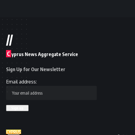
//
C
yprus News Aggregate Service
Sign Up for Our Newsletter
Email address: