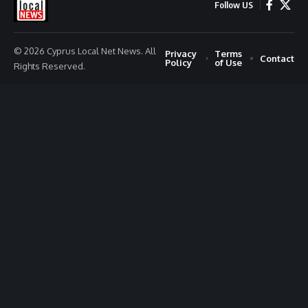
Follow US
© 2026 Cyprus Local Net News. All
Privacy
Terms
Contact
Policy
of Use
Rights Reserved.