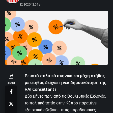
27, 2026 12:54 am
Ρευστό πολιτικό σκηνικό και μάχη στήθος
με στήθος δείχνει η νέα δημοσκόπηση της
SHARE
RAI Consultants
Δύο μήνες πριν από τις Βουλευτικές Εκλογές,
το πολιτικό τοπίο στην Κύπρο παραμένει
εξαιρετικά αβέβαιο, με τις παραδοσιακές