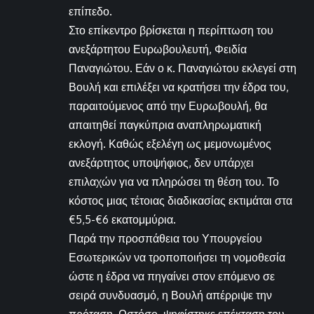
επίπεδο.
Στο επίκεντρο βρίσκεται η περίπτωση του
ανεξάρτητου Ευρωβουλευτή, Φειδία
Παναγιώτου. Εάν ο κ. Παναγιώτου εκλεγεί στη
Βουλή και επιλέξει να κρατήσει την έδρα του,
παραιτούμενος από την Ευρωβουλή, θα
απαιτηθεί παγκύπρια αναπληρωματική
εκλογή. Καθώς εξελέγη ως μεμονωμένος
ανεξάρτητος υποψήφιος, δεν υπάρχει
επιλαχών για να πληρώσει τη θέση του. Το
κόστος μιας τέτοιας διαδικασίας εκτιμάται στα
€5,5-€6 εκατομμύρια.
Παρά την προσπάθεια του Υπουργείου
Εσωτερικών να τροποποιήσει τη νομοθεσία
ώστε η έδρα να πηγαίνει στον επόμενο σε
σειρά συνδυασμό, η Βουλή απέρριψε την