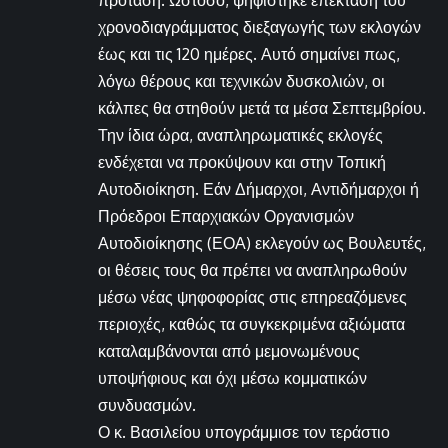
πρόταση. Ωστόσο, ψηφίστηκε επέκταση του
χρονοδιαγράμματος διεξαγωγής των εκλογών
έως και τις 120 ημέρες. Αυτό σημαίνει πως,
λόγω θέρους και τεχνικών δυσκολιών, οι
κάλπες θα στηθούν μετά τα μέσα Σεπτεμβρίου.
Την ίδια ώρα, αναπληρωματικές εκλογές
ενδέχεται να προκύψουν και στην Τοπική
Αυτοδιοίκηση. Εάν Δήμαρχοι, Αντιδήμαρχοι ή
Πρόεδροι Επαρχιακών Οργανισμών
Αυτοδιοίκησης (ΕΟΑ) εκλεγούν ως Βουλευτές,
οι θέσεις τους θα πρέπει να αναπληρωθούν
μέσω νέας ψηφοφορίας στις επηρεαζόμενες
περιοχές, καθώς τα συγκεκριμένα αξιώματα
καταλαμβάνονται από μεμονωμένους
υποψήφιους και όχι μέσω κομματικών
συνδυασμών.
Ο κ. Βασιλείου υπογράμμισε τον τεράστιο