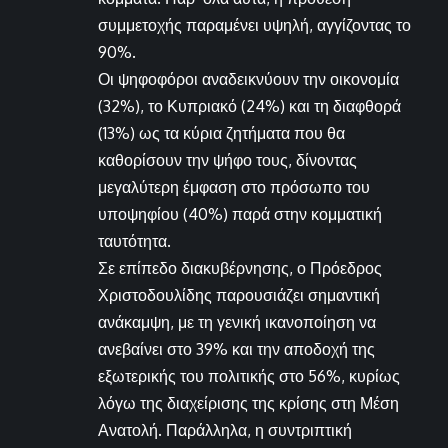
συμμετοχής παραμένει υψηλή, αγγίζοντας το
90%.
Οι ψηφοφόροι αναδεικνύουν την οικονομία
(32%), το Κυπριακό (24%) και τη διαφθορά
(13%) ως τα κύρια ζητήματα που θα
καθορίσουν την ψήφο τους, δίνοντας
μεγαλύτερη έμφαση στο πρόσωπο του
υποψηφίου (40%) παρά στην κομματική
ταυτότητα.
Σε επίπεδο διακυβέρνησης, ο Πρόεδρος
Χριστοδουλίδης παρουσιάζει σημαντική
ανάκαμψη, με τη γενική ικανοποίηση να
ανεβαίνει στο 39% και την αποδοχή της
εξωτερικής του πολιτικής στο 56%, κυρίως
λόγω της διαχείρισης της κρίσης στη Μέση
Ανατολή. Παράλληλα, η συντριπτική