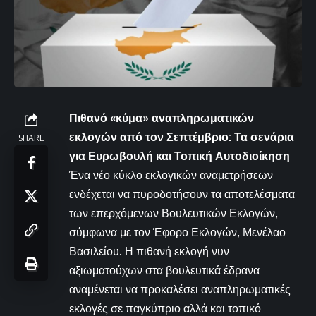
Πιθανό «κύμα» αναπληρωματικών
εκλογών από τον Σεπτέμβριο: Τα σενάρια
SHARE
για Ευρωβουλή και Τοπική Αυτοδιοίκηση
Ένα νέο κύκλο εκλογικών αναμετρήσεων
ενδέχεται να πυροδοτήσουν τα αποτελέσματα
των επερχόμενων Βουλευτικών Εκλογών,
σύμφωνα με τον Έφορο Εκλογών, Μενέλαο
Βασιλείου. Η πιθανή εκλογή νυν
αξιωματούχων στα βουλευτικά έδρανα
αναμένεται να προκαλέσει αναπληρωματικές
εκλογές σε παγκύπριο αλλά και τοπικό