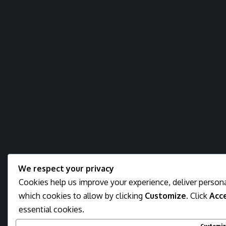
We respect your privacy
Cookies help us improve your experience, deliver persona
which cookies to allow by clicking
Customize
. Click
Acce
essential cookies.