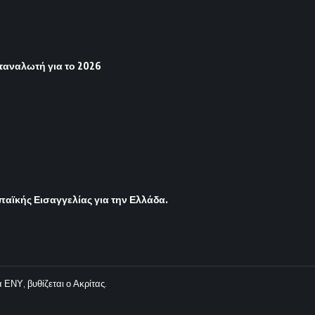
ταναλωτή για το 2026
παϊκής Εισαγγελίας για την Ελλάδα.
ΕΝΥ, βυθίζεται ο Ακρίτας.