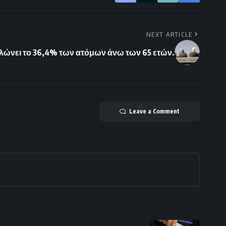
NEXT ARTICLE
ηλώνει το 36,4% των ατόμων άνω των 65 ετών.
Leave a Comment