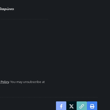
αλαρώνει
 Policy
. You may unsubscribe at