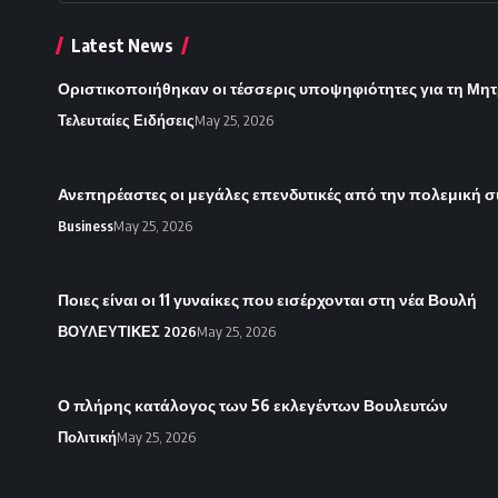
Latest News
Οριστικοποιήθηκαν οι τέσσερις υποψηφιότητες για τη Μητ
Τελευταίες Ειδήσεις
May 25, 2026
Ανεπηρέαστες οι μεγάλες επενδυτικές από την πολεμική 
Business
May 25, 2026
Ποιες είναι οι 11 γυναίκες που εισέρχονται στη νέα Βουλή
ΒΟΥΛΕΥΤΙΚΕΣ 2026
May 25, 2026
Ο πλήρης κατάλογος των 56 εκλεγέντων Βουλευτών
Πολιτική
May 25, 2026