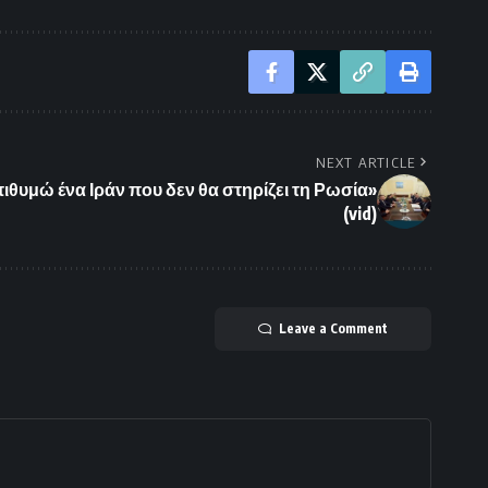
NEXT ARTICLE
ιθυμώ ένα Ιράν που δεν θα στηρίζει τη Ρωσία»
(vid)
Leave a Comment