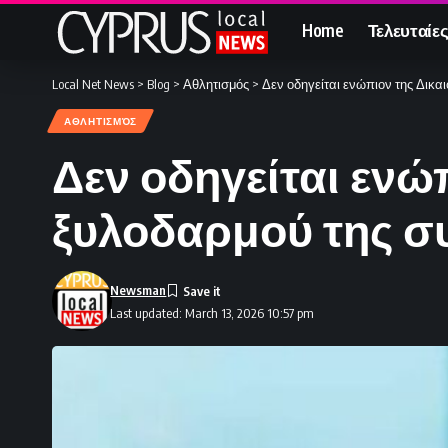
Home
Τελευταίες
Local Net News
>
Blog
>
Αθλητισμός
>
Δεν οδηγείται ενώπιον της Δικ
ΑΘΛΗΤΙΣΜΌΣ
Δεν οδηγείται ενώ
ξυλοδαρμού της σ
Newsman
Last updated: March 13, 2026 10:57 pm