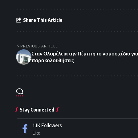
Share This Article
PREVIOUS ARTICLE
Στην Ολομέλεια την Πέμπτη το νομοσχέδιο για
παρακολουθήσεις
Stay Connected
1.1K
Followers
Like