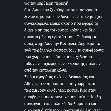
για την ευρύτερη περιοχή.
Ο κ. Αντωνίου ξεκαθάρισε ότι η παρουσία
ξένων στρατιωτικών δυνάμεων στο νησί έχει
συγκεκριμένο, ειδικό σκοπό που αφορά τη
διαχείριση της τρέχουσας κρίσης και δεν
συνιστά μόνιμη εγκατάσταση. Οι δυνάμεις
αυτές στηρίζουν την Κυπριακή Δημοκρατία,
ενώ παράλληλα διασφαλίζουν τα συμφέροντα
των χωρών τους, όπως τον σχεδιασμό
πιθανών επιχειρήσεων εκκένωσης πολιτών
από την εμπόλεμη ζώνη.
Σε ό,τι αφορά τις σχέσεις Λευκωσίας και
Αθήνας, ο εκπρόσωπος υπογράμμισε ότι
παραμένουν ακλόνητες, βασισμένες στην
αμοιβαία εμπιστοσύνη και την πολυεπίπεδη
συνεργασία σε πολιτικό, διπλωματικό και
οικονομικό επίπεδο. Πρωταρχικό μέλημα της