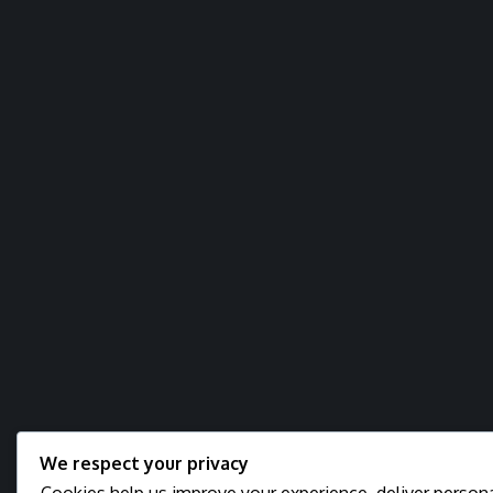
We respect your privacy
Cookies help us improve your experience, deliver personal