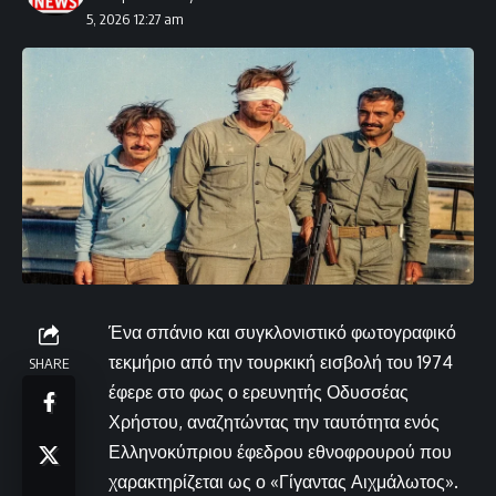
5, 2026 12:27 am
Ένα σπάνιο και συγκλονιστικό φωτογραφικό
τεκμήριο από την τουρκική εισβολή του 1974
SHARE
έφερε στο φως ο ερευνητής Οδυσσέας
Χρήστου, αναζητώντας την ταυτότητα ενός
Ελληνοκύπριου έφεδρου εθνοφρουρού που
χαρακτηρίζεται ως ο «Γίγαντας Αιχμάλωτος».