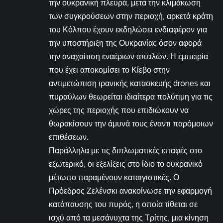
την ουκρανική πλευρά, μετά την κλιμάκωση
των συγκρούσεων στην περιοχή, αρκετά κράτη
του Κόλπου έχουν εκδηλώσει ενδιαφέρον για
την υποστήριξη της Ουκρανίας όσον αφορά
την αναχαίτιση εναέριων απειλών. Η εμπειρία
που έχει αποκομίσει το Κίεβο στην
αντιμετώπιση ιρανικής κατασκευής drones και
πυραύλων θεωρείται ιδιαίτερα πολύτιμη για τις
χώρες της περιοχής που επιδιώκουν να
θωρακίσουν την άμυνά τους έναντι παρόμοιων
επιθέσεων.
Παράλληλα με τις διπλωματικές επαφές στο
εξωτερικό, οι εξελίξεις στο ίδιο το ουκρανικό
μέτωπο παραμένουν καταιγιστικές. Ο
Πρόεδρος Ζελένσκι ανακοίνωσε την εφαρμογή
κατάπαυσης του πυρός, η οποία τίθεται σε
ισχύ από τα μεσάνυχτα της Τρίτης, μια κίνηση