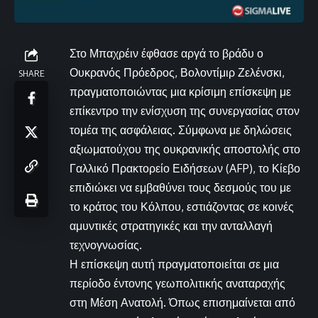
Στο Μπαχρέιν έφθασε αργά το βράδυ ο
Ουκρανός Πρόεδρος, Βολοντίμιρ Ζελένσκι,
SHARE
πραγματοποιώντας μια κρίσιμη επίσκεψη με
επίκεντρο την ενίσχυση της συνεργασίας στον
τομέα της ασφάλειας. Σύμφωνα με δηλώσεις
αξιωματούχου της ουκρανικής αποστολής στο
Γαλλικό Πρακτορείο Ειδήσεων (AFP), το Κίεβο
επιδιώκει να εμβαθύνει τους δεσμούς του με
το κράτος του Κόλπου, εστιάζοντας σε κοινές
αμυντικές στρατηγικές και την ανταλλαγή
τεχνογνωσίας.
Η επίσκεψη αυτή πραγματοποιείται σε μια
περίοδο έντονης γεωπολιτικής αναταραχής
στη Μέση Ανατολή. Όπως επισημαίνεται από