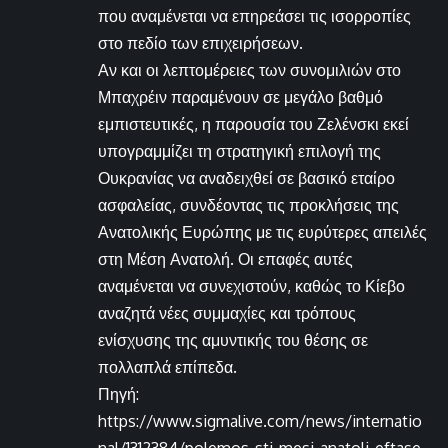
που αναμένεται να επηρεάσει τις ισορροπίες
στο πεδίο των επιχειρήσεων.
Αν και οι λεπτομέρειες των συνομιλιών στο
Μπαχρέιν παραμένουν σε μεγάλο βαθμό
εμπιστευτικές, η παρουσία του Ζελένσκι εκεί
υπογραμμίζει τη στρατηγική επιλογή της
Ουκρανίας να αναδειχθεί σε βασικό εταίρο
ασφαλείας, συνδέοντας τις προκλήσεις της
Ανατολικής Ευρώπης με τις ευρύτερες απειλές
στη Μέση Ανατολή. Οι επαφές αυτές
αναμένεται να συνεχιστούν, καθώς το Κίεβο
αναζητά νέες συμμαχίες και τρόπους
ενίσχυσης της αμυντικής του θέσης σε
πολλαπλά επίπεδα.
Πηγή:
https://www.sigmalive.com/news/internatio