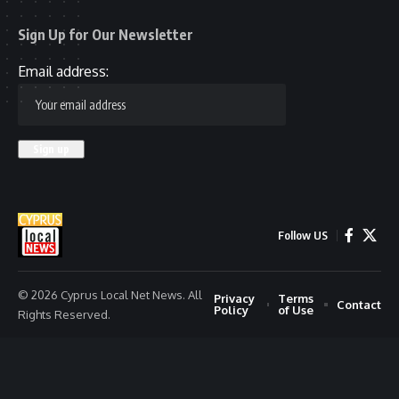
Sign Up for Our Newsletter
Email address:
Follow US
© 2026 Cyprus Local Net News. All
Privacy
Terms
Contact
Policy
of Use
Rights Reserved.