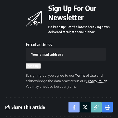
Sign Up For Our
Newsletter
Be keep up! Get the latest breaking news
delivered straight to your inbox.
Email address:
By signing up, you agree to our
Terms of Use
and
acknowledge the data practices in our
Privacy Policy
.
You may unsubscribe at any time.
Share This Article