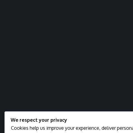
We respect your privacy
Cookies help us improve your experience, deliver persona