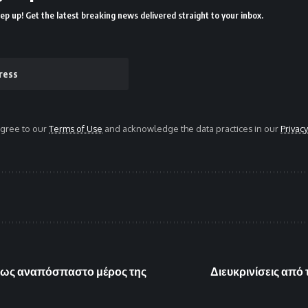
ep up! Get the latest breaking news delivered straight to your inbox.
agree to our
Terms of Use
and acknowledge the data practices in our
Privacy
υ ως αναπόσπαστο μέρος της
Διευκρινίσεις από 