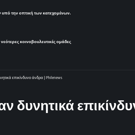
υπό την οπτική των κατεχομένων.
ι νεότερες κοινοβουλευτικές ομάδες
νητικά επικίνδυνο άνδρα | Philenews
αν δυνητικά επικίνδυ