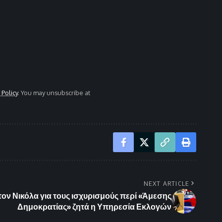
 Policy
. You may unsubscribe at
NEXT ARTICLE
τον Νικόλα για τους ισχυρισμούς περί «Άμεσης
Δημοκρατίας» ζητά η Υπηρεσία Εκλογών