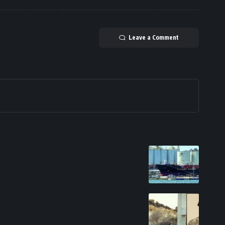
Leave a Comment