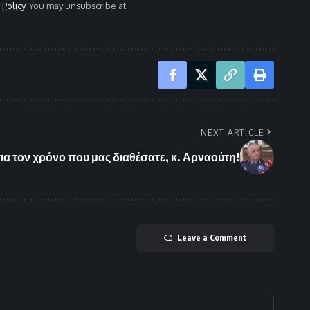
 Policy
. You may unsubscribe at
NEXT ARTICLE
ια τον χρόνο που μας διαθέσατε, κ. Αρναούτη!
Leave a Comment