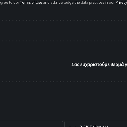
agree to our
Terms of Use
and acknowledge the data practices in our
Privacy
Σας ευχαριστούμε θερμά γ