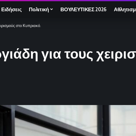
 Ειδήσεις
Πολιτική
ΒΟΥΛΕΥΤΙΚΕΣ 2026
Αθλητισμ
ιρισμούς στο Κυπριακό.
ιάδη για τους χειρι