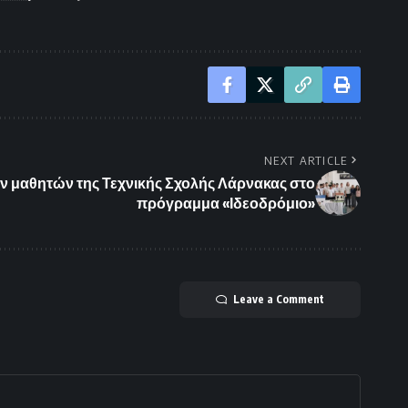
NEXT ARTICLE
ων μαθητών της Τεχνικής Σχολής Λάρνακας στο
πρόγραμμα «Ιδεοδρόμιο»
Leave a Comment