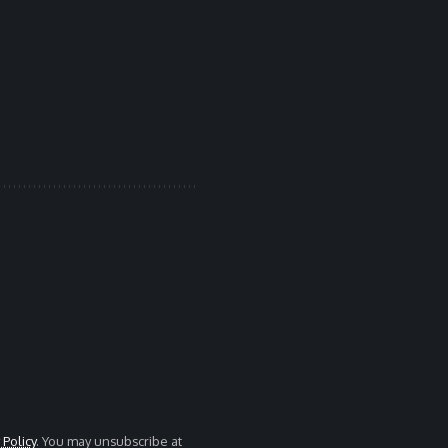
 Policy
. You may unsubscribe at