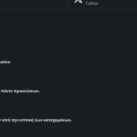
Follow
λαίου
ς πέντε προσώπων.
υπό την οπτική των κατεχομένων.