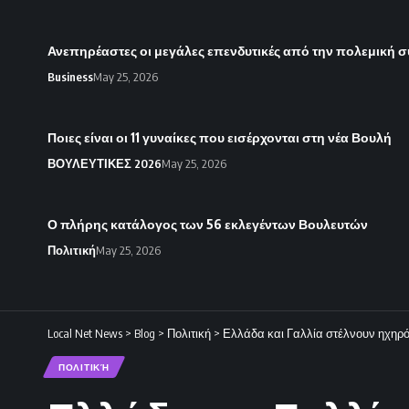
Ανεπηρέαστες οι μεγάλες επενδυτικές από την πολεμική 
Business
May 25, 2026
Ποιες είναι οι 11 γυναίκες που εισέρχονται στη νέα Βουλή
ΒΟΥΛΕΥΤΙΚΕΣ 2026
May 25, 2026
Ο πλήρης κατάλογος των 56 εκλεγέντων Βουλευτών
Πολιτική
May 25, 2026
Local Net News
>
Blog
>
Πολιτική
>
Ελλάδα και Γαλλία στέλνουν ηχηρό
ΠΟΛΙΤΙΚΉ