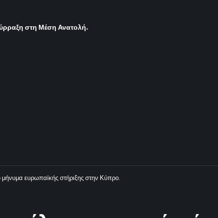
σύρραξη στη Μέση Ανατολή.
 μήνυμα ευρωπαϊκής στήριξης στην Κύπρο.