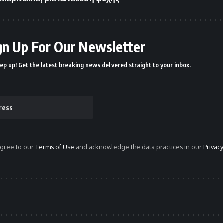
gn Up For Our Newsletter
ep up! Get the latest breaking news delivered straight to your inbox.
agree to our
Terms of Use
and acknowledge the data practices in our
Privacy