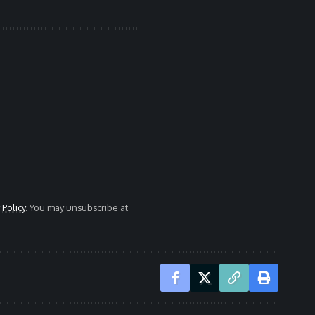
 Policy
. You may unsubscribe at