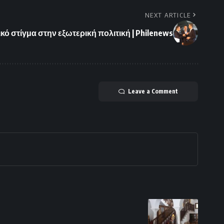
NEXT ARTICLE
ό στίγμα στην εξωτερική πολιτική | Philenews
Leave a Comment