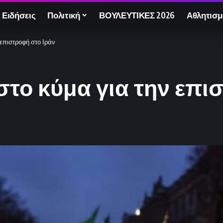
 Ειδήσεις
Πολιτική
ΒΟΥΛΕΥΤΙΚΕΣ 2026
Αθλητισμ
επιστροφή στο Ιράν
το κύμα για την επι