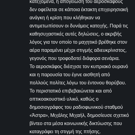
κατεχόμενα, η απογείωση του αεροσκάφους
δεν οφείλεται σε κάποια έκτακτη επιχειρησιακή
ανάγκη ή κρίση που κλήθηκαν να
αντιμετωπίσουν οι δυνάμεις κατοχής. Παρά τις
καθησυχαστικές αυτές δηλώσεις, ο ακριβής
λόγος για τον οποίο το μαχητικό βρέθηκε στον
αέρα παραμένει μέχρι στιγμής αδιευκρίνιστος,
γεγονός που τροφοδοτεί διάφορα σενάρια.
Το αεροσκάφος διέσχισε τον κυπριακό ουρανό
και η παρουσία του έγινε αισθητή από
πολλούς πολίτες λόγω του έντονου θορύβου.
Το περιστατικό επιβεβαιώνεται και από
οπτικοακουστικό υλικό, καθώς ο
δημοσιογράφος του ραδιοφωνικού σταθμού
«Άστρα», Μιχάλης Μιχαήλ, δημοσίευσε σχετικό
βίντεο στα μέσα κοινωνικής δικτύωσης που
καταγράφει τη στιγμή της πτήσης.