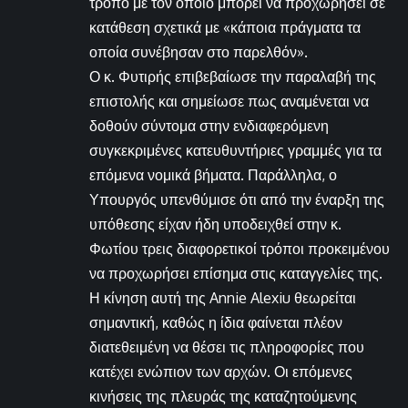
τρόπο με τον οποίο μπορεί να προχωρήσει σε
κατάθεση σχετικά με «κάποια πράγματα τα
οποία συνέβησαν στο παρελθόν».
Ο κ. Φυτιρής επιβεβαίωσε την παραλαβή της
επιστολής και σημείωσε πως αναμένεται να
δοθούν σύντομα στην ενδιαφερόμενη
συγκεκριμένες κατευθυντήριες γραμμές για τα
επόμενα νομικά βήματα. Παράλληλα, ο
Υπουργός υπενθύμισε ότι από την έναρξη της
υπόθεσης είχαν ήδη υποδειχθεί στην κ.
Φωτίου τρεις διαφορετικοί τρόποι προκειμένου
να προχωρήσει επίσημα στις καταγγελίες της.
Η κίνηση αυτή της Annie Alexiu θεωρείται
σημαντική, καθώς η ίδια φαίνεται πλέον
διατεθειμένη να θέσει τις πληροφορίες που
κατέχει ενώπιον των αρχών. Οι επόμενες
κινήσεις της πλευράς της καταζητούμενης