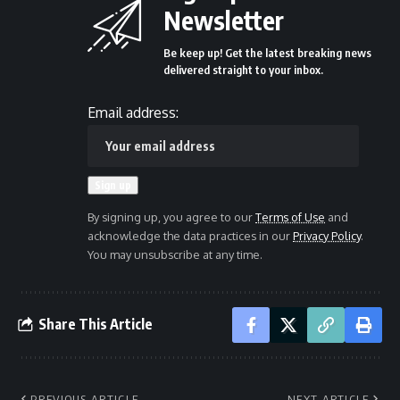
Newsletter
Be keep up! Get the latest breaking news
delivered straight to your inbox.
Email address:
By signing up, you agree to our
Terms of Use
and
acknowledge the data practices in our
Privacy Policy
.
You may unsubscribe at any time.
Share This Article
PREVIOUS ARTICLE
NEXT ARTICLE