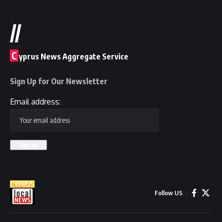
//
C
yprus News Aggregate Service
Sign Up for Our Newsletter
Email address:
Follow US