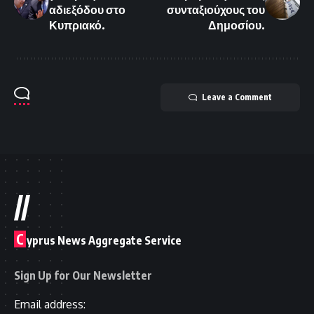
αδιεξόδου στο
συνταξιούχους του
Κυπριακό.
Δημοσίου.
Leave a Comment
//
C
yprus News Aggregate Service
Sign Up for Our Newsletter
Email address: