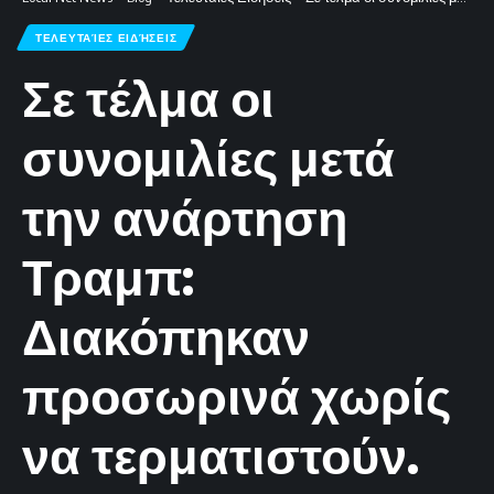
ΤΕΛΕΥΤΑΊΕΣ ΕΙΔΉΣΕΙΣ
Σε τέλμα οι
συνομιλίες μετά
την ανάρτηση
Τραμπ:
Διακόπηκαν
προσωρινά χωρίς
να τερματιστούν.