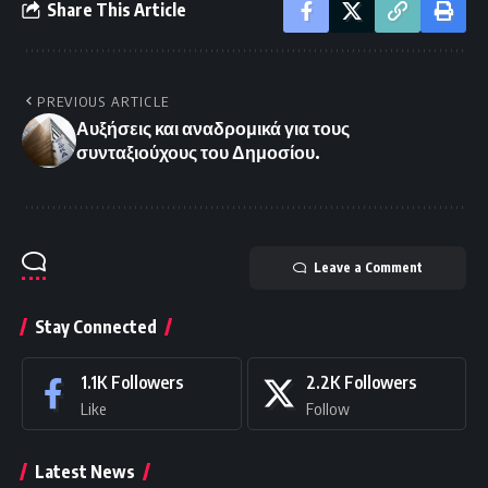
Share This Article
PREVIOUS ARTICLE
Αυξήσεις και αναδρομικά για τους
συνταξιούχους του Δημοσίου.
Leave a Comment
Stay Connected
1.1K
Followers
2.2K
Followers
Like
Follow
Latest News