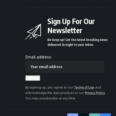
Sign Up For Our
Newsletter
Be keep up! Get the latest breaking news
delivered straight to your inbox.
Email address:
By signing up, you agree to our
Terms of Use
and
acknowledge the data practices in our
Privacy Policy
.
You may unsubscribe at any time.