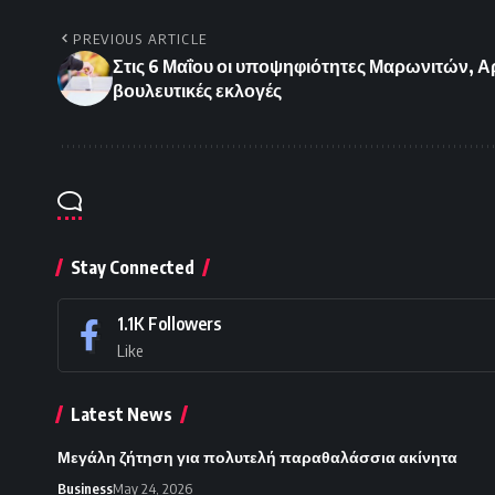
PREVIOUS ARTICLE
Στις 6 Μαΐου οι υποψηφιότητες Μαρωνιτών, Αρ
βουλευτικές εκλογές
Stay Connected
1.1K
Followers
Like
Latest News
Μεγάλη ζήτηση για πολυτελή παραθαλάσσια ακίνητα
Business
May 24, 2026