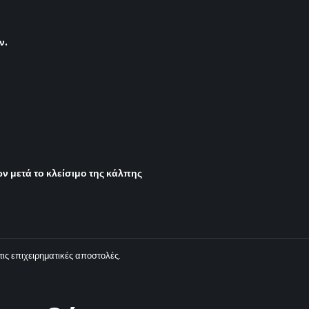
ν.
ν μετά το κλείσιμο της κάλπης
ις επιχειρηματικές αποστολές.