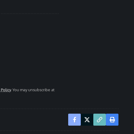
 Policy
. You may unsubscribe at