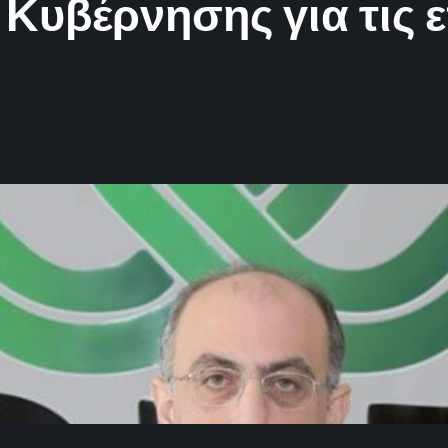
Κυβέρνησης για τις ε