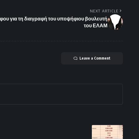
NEXT ARTICLE
ου για τη διαγραφή του υποψήφιου βουλευτή
του ΕΛΑΜ
Leave a Comment