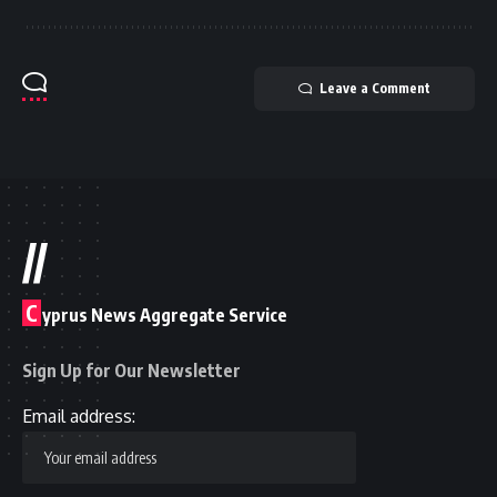
Leave a Comment
//
C
yprus News Aggregate Service
Sign Up for Our Newsletter
Email address: