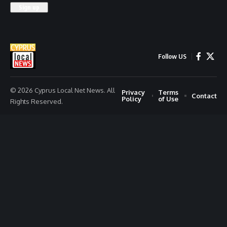
Follow US
© 2026 Cyprus Local Net News. All
Privacy
Terms
Contact
Policy
of Use
Rights Reserved.