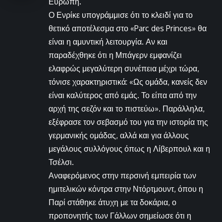
Ευρώπη.
Ο Ενρίκε υπογράμμισε ότι το κλειδί για το
θετικό αποτέλεσμα στο «Parc des Princes» θα
είναι η αμυντική λειτουργία. Αν και
παραδέχθηκε ότι η Μπάγερν εμφανίζει
ελαφρώς μεγαλύτερη συνέπεια μέχρι τώρα,
τόνισε χαρακτηριστικά: «Ως ομάδα, κανείς δεν
είναι καλύτερος από εμάς. Το είπα από την
αρχή της σεζόν και το πιστεύω». Παράλληλα,
εξέφρασε τον σεβασμό του για την ιστορία της
γερμανικής ομάδας, αλλά και για άλλους
μεγάλους συλλόγους όπως η Λίβερπουλ και η
Τσέλσι.
Αναφερόμενος στην περσινή εμπειρία των
ημιτελικών κόντρα στην Ντόρτμουντ, όπου η
Παρί στάθηκε άτυχη με τα δοκάρια, ο
προπονητής των Γάλλων σημείωσε ότι η