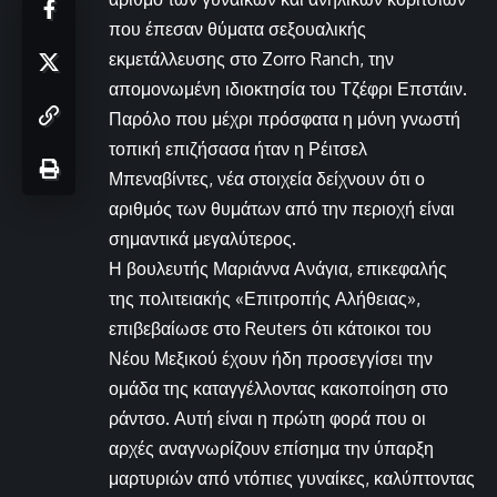
που έπεσαν θύματα σεξουαλικής
εκμετάλλευσης στο Zorro Ranch, την
απομονωμένη ιδιοκτησία του Τζέφρι Επστάιν.
Παρόλο που μέχρι πρόσφατα η μόνη γνωστή
τοπική επιζήσασα ήταν η Ρέιτσελ
Μπεναβίντες, νέα στοιχεία δείχνουν ότι ο
αριθμός των θυμάτων από την περιοχή είναι
σημαντικά μεγαλύτερος.
Η βουλευτής Μαριάννα Ανάγια, επικεφαλής
της πολιτειακής «Επιτροπής Αλήθειας»,
επιβεβαίωσε στο Reuters ότι κάτοικοι του
Νέου Μεξικού έχουν ήδη προσεγγίσει την
ομάδα της καταγγέλλοντας κακοποίηση στο
ράντσο. Αυτή είναι η πρώτη φορά που οι
αρχές αναγνωρίζουν επίσημα την ύπαρξη
μαρτυριών από ντόπιες γυναίκες, καλύπτοντας